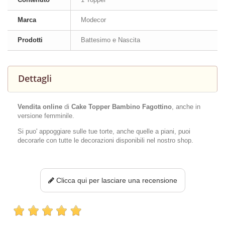
Marca
Modecor
Prodotti
Battesimo e Nascita
Dettagli
Vendita online
di
Cake Topper Bambino Fagottino
, anche in
versione femminile.
Si puo' appoggiare sulle tue torte, anche quelle a piani, puoi
decorarle con tutte le decorazioni disponibili nel nostro shop.
Clicca qui per lasciare una recensione