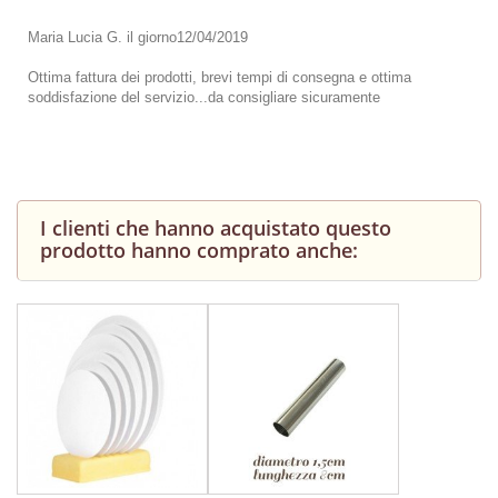
Maria Lucia G.
il giorno
12/04/2019
Ottima fattura dei prodotti, brevi tempi di consegna e ottima
soddisfazione del servizio...da consigliare sicuramente
I clienti che hanno acquistato questo
prodotto hanno comprato anche: