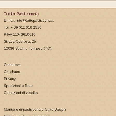
Tutto Pasticceria
E-mail:
info@tuttopasticceria.it
Tel. + 39 011 818 2350
P.IVA 11043610010
Strada Cebrosa, 25
10036 Settimo Torinese (TO)
Contattaci
Chi siamo
Privacy
Spedizioni e Reso
Condizioni di vendita
Manuale di pasticceria e Cake Design