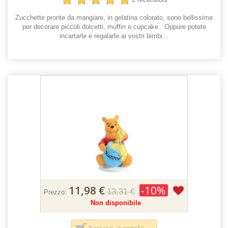
Zucchette pronte da mangiare, in gelatina colorato, sono bellissime
per decorare piccoli dolcetti, muffin e cupcake.. Oppure potete
incartarle e regalarle ai vostri bimbi...
11,98 €
-10%
13,31 €
Prezzo:
Non disponibile