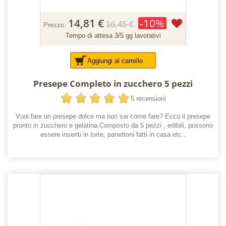
14,81 €
-10%
16,45 €
Prezzo:
Tempo di attesa 3/5 gg lavorativi
Aggiungi al carrello
Presepe Completo in zucchero 5 pezzi
5 recensioni
Vuoi fare un presepe dolce ma non sai come fare? Ecco il presepe
pronto in zucchero e gelatina.Composto da 5 pezzi , edibili, possono
essere inseriti in torte, panettoni fatti in casa etc..