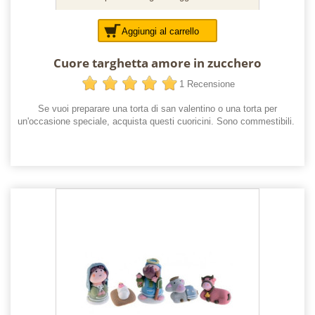
Aggiungi al carrello
Cuore targhetta amore in zucchero
1 Recensione
Se vuoi preparare una torta di san valentino o una torta per
un'occasione speciale, acquista questi cuoricini. Sono commestibili.