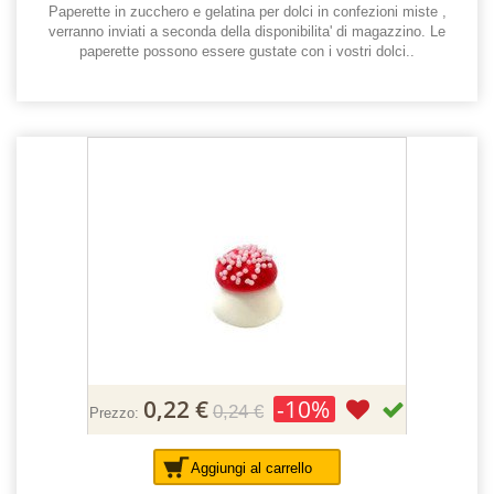
Paperette in zucchero e gelatina per dolci in confezioni miste ,
verranno inviati a seconda della disponibilita' di magazzino. Le
paperette possono essere gustate con i vostri dolci..
0,22 €
-10%
0,24 €
Prezzo:
Aggiungi al carrello