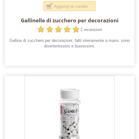
Aggiungi al carrello
Gallinelle di zucchero per decorazioni
2 recensioni
Gallina di zucchero per decorazioni, fatti interamente a mano, sono
divertentissimi e buonissimi.