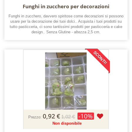
Funghi in zucchero per decorazioni
Funghi in zucchero, davvero spiritose come decorazioni si possono
usare per la decorazione dei tuoi dolci.. Acquista i tuoi prodotti su
tutto pasticceria, ci sono tantissimi prodotti per pasticceria e cake
design.. Senza Glutine - altezza 2,5 cm.
SCONTI!
0,92 €
-10%
1,02 €
Prezzo:
Non disponibile