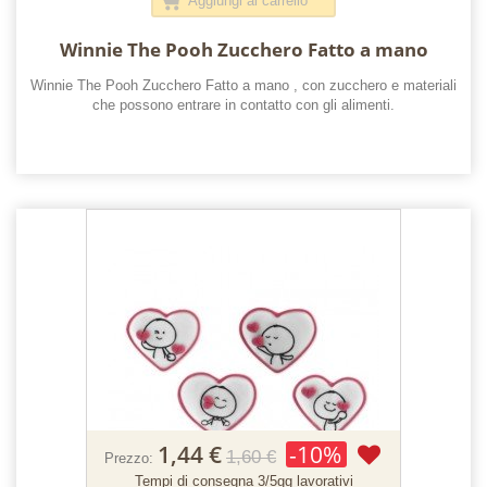
Aggiungi al carrello
Winnie The Pooh Zucchero Fatto a mano
Winnie The Pooh Zucchero Fatto a mano , con zucchero e materiali
che possono entrare in contatto con gli alimenti.
1,44 €
-10%
1,60 €
Prezzo:
Tempi di consegna 3/5gg lavorativi