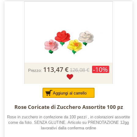
113,47 €
-10%
126,08 €
Prezzo:
Aggiungi al carrello
Rose Coricate di Zucchero Assortite 100 pz
Rose in zucchero in confezione da 100 pezzi , in colorazioni assortite
come da foto. SENZA GLUTINE. Articolo su PRENOTAZIONE 12gg
lavorativi dalla conferma ordine