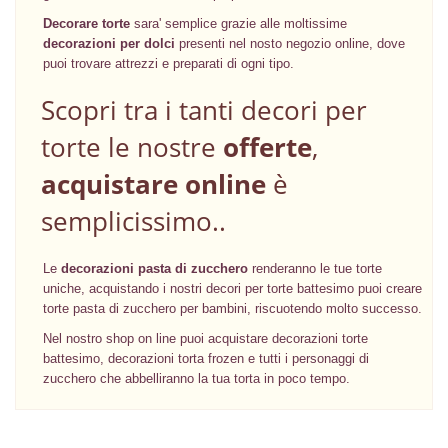
Decorare torte
sara' semplice grazie alle moltissime
decorazioni per dolci
presenti nel nosto negozio online, dove
puoi trovare attrezzi e preparati di ogni tipo.
Scopri tra i tanti decori per
torte le nostre
offerte
,
acquistare online
è
semplicissimo..
Le
decorazioni pasta di zucchero
renderanno le tue torte
uniche, acquistando i nostri decori per torte battesimo puoi creare
torte pasta di zucchero per bambini, riscuotendo molto successo.
Nel nostro shop on line puoi acquistare decorazioni torte
battesimo, decorazioni torta frozen e tutti i personaggi di
zucchero che abbelliranno la tua torta in poco tempo.