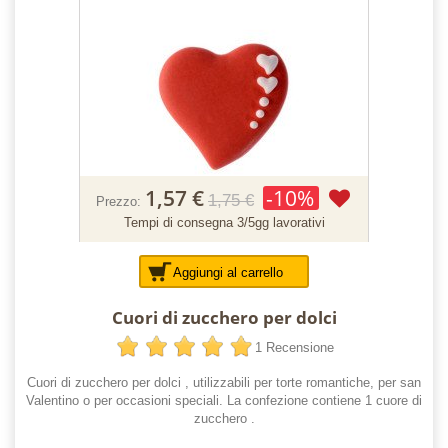
1,57 €
-10%
1,75 €
Prezzo:
Tempi di consegna 3/5gg lavorativi
Aggiungi al carrello
Cuori di zucchero per dolci
1 Recensione
Cuori di zucchero per dolci , utilizzabili per torte romantiche, per san
Valentino o per occasioni speciali. La confezione contiene 1 cuore di
zucchero .