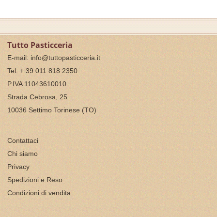
Tutto Pasticceria
E-mail:
info@tuttopasticceria.it
Tel. + 39 011 818 2350
P.IVA 11043610010
Strada Cebrosa, 25
10036 Settimo Torinese (TO)
Contattaci
Chi siamo
Privacy
Spedizioni e Reso
Condizioni di vendita