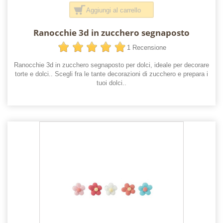
Aggiungi al carrello
Ranocchie 3d in zucchero segnaposto
1 Recensione
Ranocchie 3d in zucchero segnaposto per dolci, ideale per decorare
torte e dolci.. Scegli fra le tante decorazioni di zucchero e prepara i
tuoi dolci..