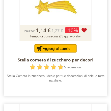
1,14 €
-10%
1,27 €
Prezzo:
Tempo di consegna 2/3 gg lavorativi
Aggiungi al carrello
Stella cometa di zucchero per decori
5 recensioni
Stella Cometa in zucchero, ideale per tue decorazioni di dolci e torte
natalizie.