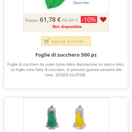
61,78 €
-10%
68,64 €
Prezzo:
Non disponibile
Aggiungi al carrello
Foglie di zucchero 500 pz
Foglie di zucchero da usare come dolce decorazione su torte e dolci.
Le foglie sono fatte di zucchero, si possono gustare assieme alle
torte. SENZA GLUTINE.