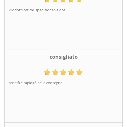
Prodotti ottimi, spedizione veloce
consigliato
serietà e rapidità nella consegna.