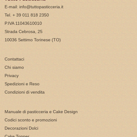
E-mail:
info@tuttopasticceria.it
Tel. + 39 011 818 2350
P.IVA 11043610010
Strada Cebrosa, 25
10036 Settimo Torinese (TO)
Contattaci
Chi siamo
Privacy
Spedizioni e Reso
Condizioni di vendita
Manuale di pasticceria e Cake Design
Codici sconto e promozioni
Decorazioni Dolci
Cake Topper