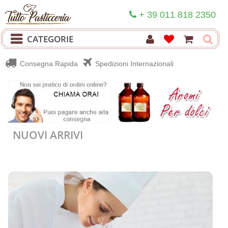
+ 39 011 818 2350
CATEGORIE
Consegna Rapida
Spedizioni Internazionali
NUOVI ARRIVI