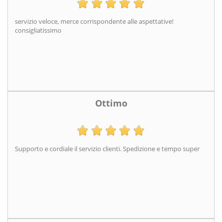
servizio veloce, merce corrispondente alle aspettative!
consigliatissimo
Ottimo
Supporto e cordiale il servizio clienti. Spedizione e tempo super