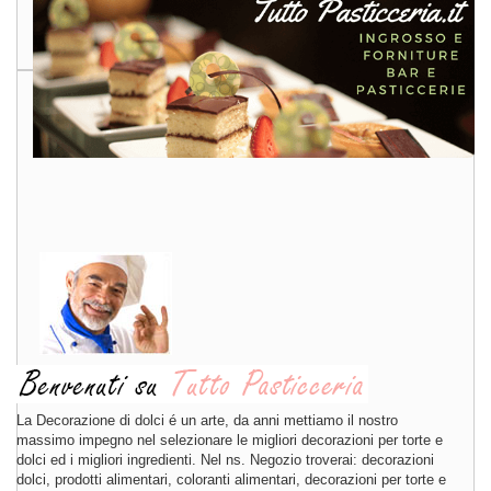
La Decorazione di dolci é un arte, da anni mettiamo il nostro
massimo impegno nel selezionare le migliori decorazioni per torte e
dolci ed i migliori ingredienti. Nel ns. Negozio troverai: decorazioni
dolci, prodotti alimentari, coloranti alimentari, decorazioni per torte e