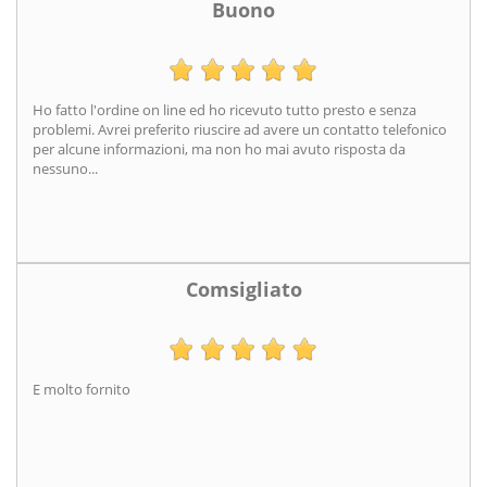
Buono
Ho fatto l'ordine on line ed ho ricevuto tutto presto e senza
problemi. Avrei preferito riuscire ad avere un contatto telefonico
per alcune informazioni, ma non ho mai avuto risposta da
nessuno...
Comsigliato
E molto fornito