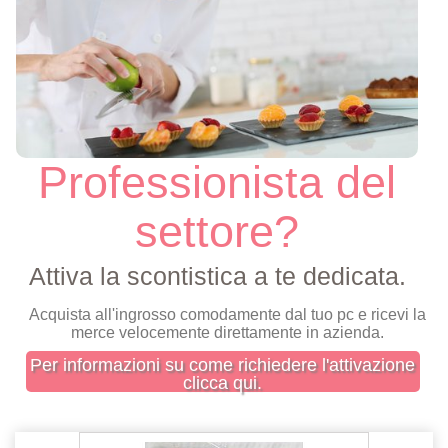
Professionista del
settore?
Attiva la scontistica a te dedicata.
Acquista all'ingrosso comodamente dal tuo pc e ricevi la
merce velocemente direttamente in azienda.
Per informazioni su come richiedere l'attivazione
clicca qui.