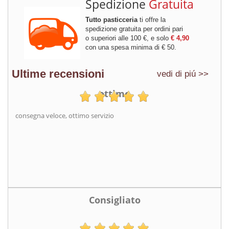
Spedizione
Gratuita
Tutto pasticceria
ti offre la
spedizione gratuita per ordini pari
o superiori alle 100 €, e solo
€ 4,90
con una spesa minima di € 50.
Ultime recensioni
vedi di piú >>
ottimo
consegna veloce, ottimo servizio
Consigliato