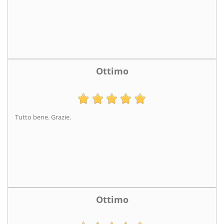
Ottimo
Tutto bene. Grazie.
Ottimo