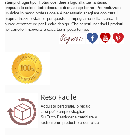
stampi di ogni tipo. Potrai cosi dare sfogo alla tua fantasia,
preparando dolci e torte decorate di qualunqe forma. Per realizzare
un dolce in modo professionale é necessario scegliere con cura i
propri attrezzi e stampi, per questo ci impegnamo nella ricerca di
nuove attrezzature per il cake design. Che aspetti inserisci i prodotti
nel carrello li riceverai a casa tua in poco tempo.
Reso Facile
Acquisto personale, o regalo,
ci si può sempre sbagliare.
Su Tutto Pasticceria cambiare o
restituire un prodootto é semplice.