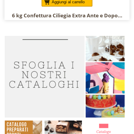
Aggiungi al carrello
6 kg Confettura Ciliegia Extra Ante e Dopo...