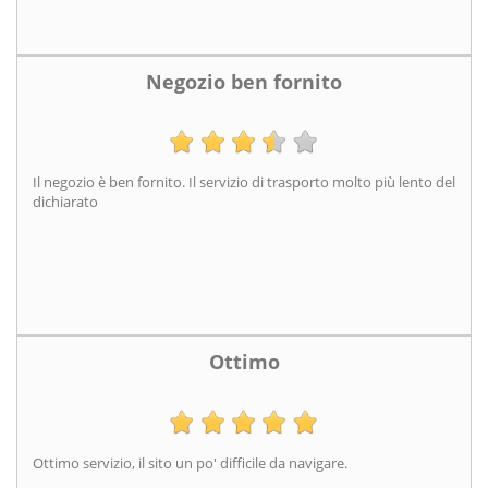
Negozio ben fornito
Il negozio è ben fornito. Il servizio di trasporto molto più lento del
dichiarato
Ottimo
Ottimo servizio, il sito un po' difficile da navigare.