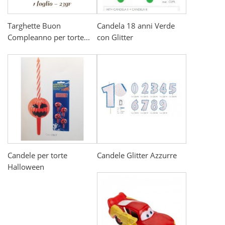
Targhette Buon
Candela 18 anni Verde
Compleanno per torte...
con Glitter
Candele per torte
Candele Glitter Azzurre
Halloween