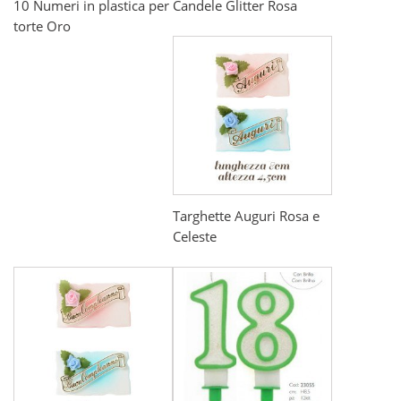
10 Numeri in plastica per
Candele Glitter Rosa
torte Oro
Targhette Auguri Rosa e
Celeste