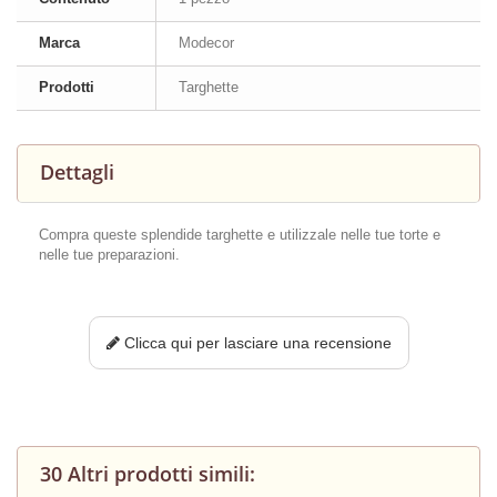
Marca
Modecor
Prodotti
Targhette
Dettagli
Compra queste splendide targhette e utilizzale nelle tue torte e
nelle tue preparazioni.
Clicca qui per lasciare una recensione
30 Altri prodotti simili: