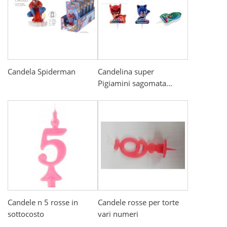
Candela Spiderman
Candelina super
Pigiamini sagomata...
Candele n 5 rosse in
Candele rosse per torte
sottocosto
vari numeri