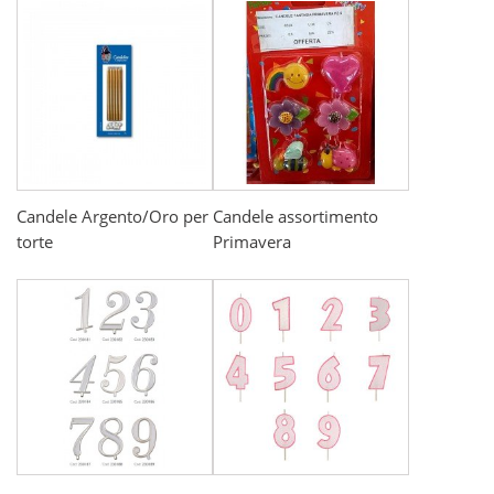
Candele Argento/Oro per
Candele assortimento
torte
Primavera