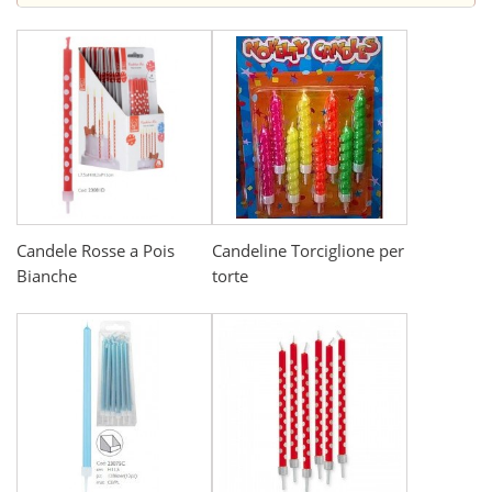
Candele Rosse a Pois
Candeline Torciglione per
Bianche
torte