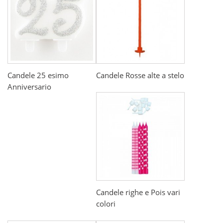
Candele 25 esimo
Candele Rosse alte a stelo
Anniversario
Candele righe e Pois vari
colori