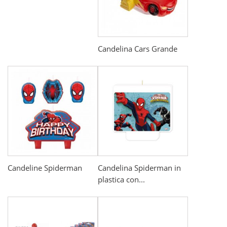
Candelina Cars Grande
Candeline Spiderman
Candelina Spiderman in
plastica con...