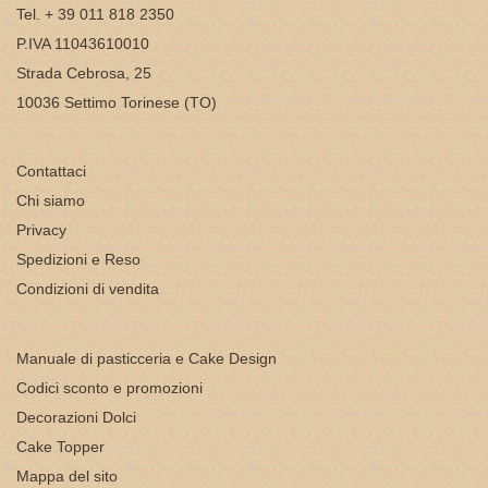
Tel. + 39 011 818 2350
P.IVA 11043610010
Strada Cebrosa, 25
10036 Settimo Torinese (TO)
Contattaci
Chi siamo
Privacy
Spedizioni e Reso
Condizioni di vendita
Manuale di pasticceria e Cake Design
Codici sconto e promozioni
Decorazioni Dolci
Cake Topper
Mappa del sito