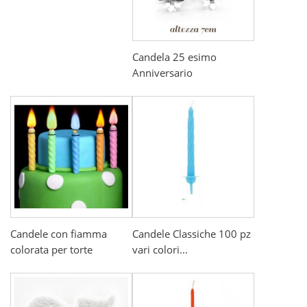
Candela 25 esimo
Anniversario
Candele con fiamma
Candele Classiche 100 pz
colorata per torte
vari colori...