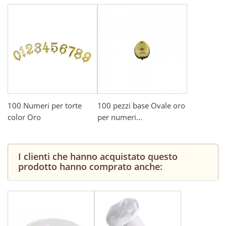
100 Numeri per torte
100 pezzi base Ovale oro
color Oro
per numeri...
I clienti che hanno acquistato questo
prodotto hanno comprato anche: