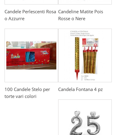
Candele Perlescenti Rosa
Candeline Matite Pois
o Azzurre
Rosse o Nere
100 Candele Stelo per
Candela Fontana 4 pz
torte vari colori