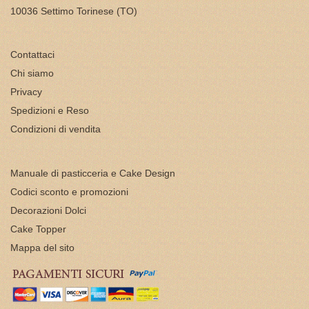
10036 Settimo Torinese (TO)
Contattaci
Chi siamo
Privacy
Spedizioni e Reso
Condizioni di vendita
Manuale di pasticceria e Cake Design
Codici sconto e promozioni
Decorazioni Dolci
Cake Topper
Mappa del sito