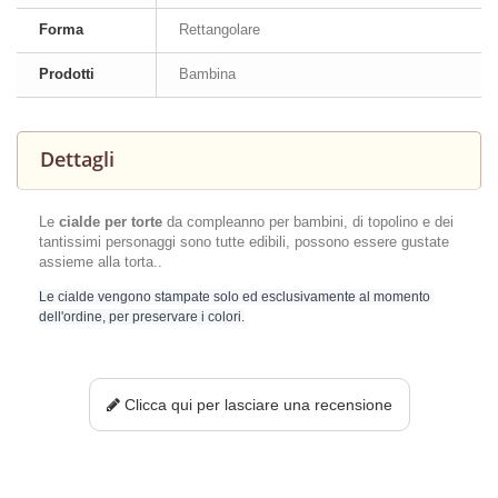
Forma
Rettangolare
Prodotti
Bambina
Dettagli
Le
cialde per torte
da compleanno per bambini, di topolino e dei
tantissimi personaggi sono tutte edibili, possono essere gustate
assieme alla torta..
Le cialde vengono stampate solo ed esclusivamente al momento 
dell'ordine, per preservare i colori.
Clicca qui per lasciare una recensione