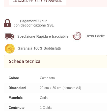
Scheda tecnica
Colore
Come foto
Dimensioni
20 cm x 30 cm ( formato A4)
Materiale
Ostia
Contenuto
1 Cialda