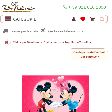
+ 39 011 818 2350
CATEGORIE
Consegna Rapida
Spedizioni Internazionali
>
Cialde per Bambino
>
Cialda per torta Topolino e Topolina
Cialda per torta Bambole
Lol Surprise »