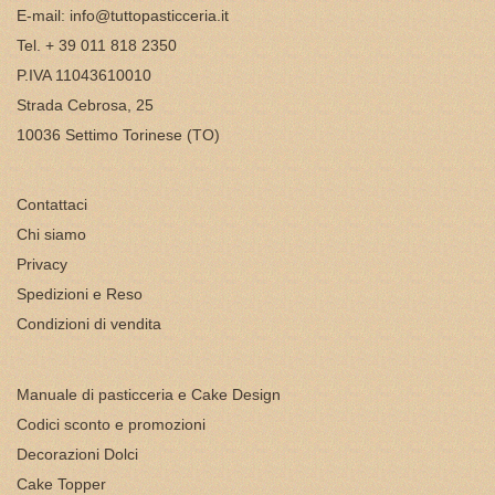
E-mail:
info@tuttopasticceria.it
Tel. + 39 011 818 2350
P.IVA 11043610010
Strada Cebrosa, 25
10036 Settimo Torinese (TO)
Contattaci
Chi siamo
Privacy
Spedizioni e Reso
Condizioni di vendita
Manuale di pasticceria e Cake Design
Codici sconto e promozioni
Decorazioni Dolci
Cake Topper