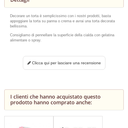
Decorare un torta è semplicissimo con i nostri prodotti, basta
appoggiare la torta su panna o crema e avrai una torta decorata
bellissima.
Consigliamo di pennellare la superficie della cialda con gelatina
alimentare o spray.
Clicca qui per lasciare una recensione
I clienti che hanno acquistato questo
prodotto hanno comprato anche: