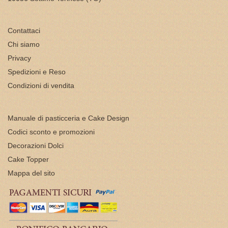
Contattaci
Chi siamo
Privacy
Spedizioni e Reso
Condizioni di vendita
Manuale di pasticceria e Cake Design
Codici sconto e promozioni
Decorazioni Dolci
Cake Topper
Mappa del sito