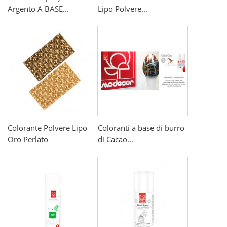
Argento A BASE...
Lipo Polvere...
Colorante Polvere Lipo
Coloranti a base di burro
Oro Perlato
di Cacao...