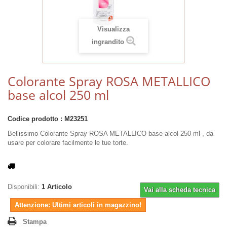
Visualizza
ingrandito
Colorante Spray ROSA METALLICO
base alcol 250 ml
Codice prodotto :
M23251
Bellissimo Colorante Spray ROSA METALLICO base alcol 250 ml , da
usare per colorare facilmente le tue torte.
Disponibili:
1
Articolo
Vai alla scheda tecnica
Attenzione: Ultimi articoli in magazzino!
Stampa