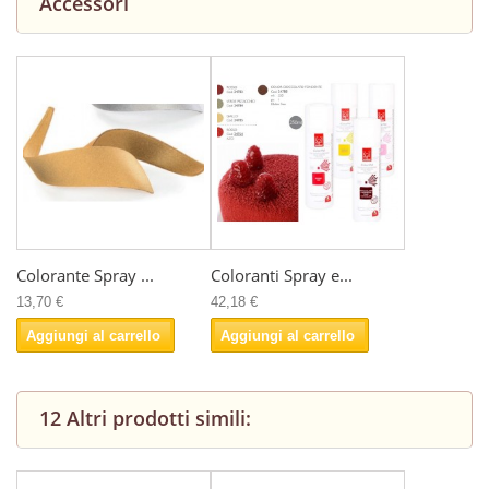
Accessori
Colorante Spray ...
Coloranti Spray e...
13,70 €
42,18 €
Aggiungi al carrello
Aggiungi al carrello
12 Altri prodotti simili: