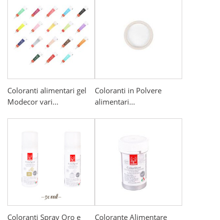
Coloranti alimentari gel
Coloranti in Polvere
Modecor vari...
alimentari...
Coloranti Spray Oro e
Colorante Alimentare