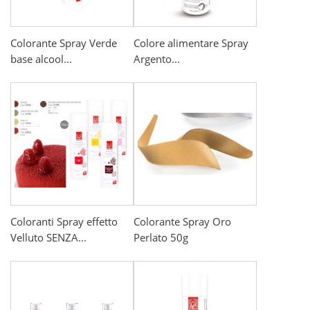
Colorante Spray Verde
Colore alimentare Spray
base alcool...
Argento...
Coloranti Spray effetto
Colorante Spray Oro
Velluto SENZA...
Perlato 50g