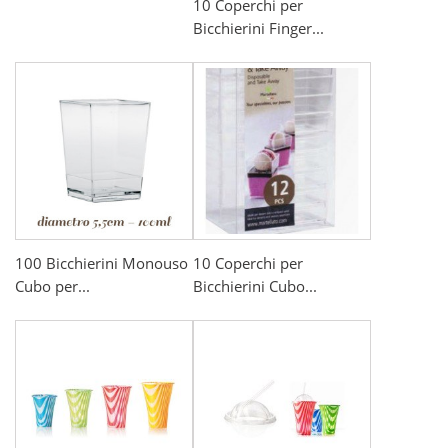
10 Coperchi per
Bicchierini Finger...
100 Bicchierini Monouso
10 Coperchi per
Cubo per...
Bicchierini Cubo...