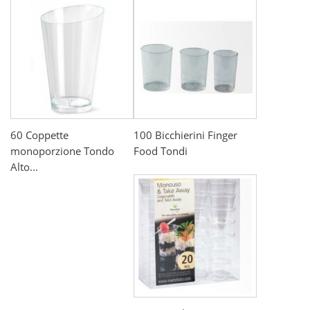
60 Coppette
100 Bicchierini Finger
monoporzione Tondo
Food Tondi
Alto...