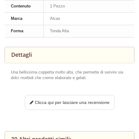
Contenuto
1 Pezzo
Marca
Alcas
Forma
Tonda Alta
Dettagli
Una bellissima coppetta molto alta, che permette di servire sia
dolci morbidi che creme elaborate e gelati.
Clicca qui per lasciare una recensione