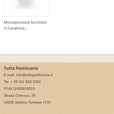
Monoporzione bicchiere
in Ceramica...
Tutto Pasticceria
E-mail:
info@tuttopasticceria.it
Tel. + 39 011 818 2350
P.IVA 11043610010
Strada Cebrosa, 25
10036 Settimo Torinese (TO)