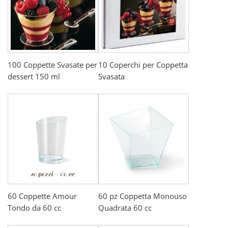
100 Coppette Svasate per
10 Coperchi per Coppetta
dessert 150 ml
Svasata
60 Coppette Amour
60 pz Coppetta Monouso
Tondo da 60 cc
Quadrata 60 cc