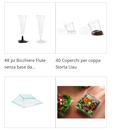
48 pz Bicchiere Flute
40 Coperchi per coppa
senza base da...
Storta Uau