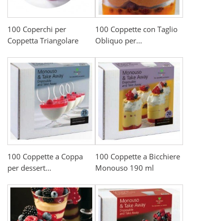
100 Coperchi per
100 Coppette con Taglio
Coppetta Triangolare
Obliquo per...
100 Coppette a Coppa
100 Coppette a Bicchiere
per dessert...
Monouso 190 ml