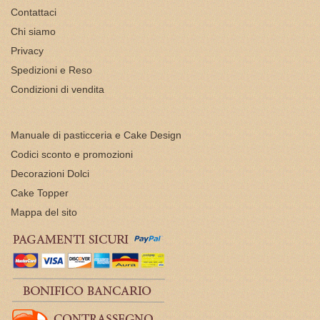
Contattaci
Chi siamo
Privacy
Spedizioni e Reso
Condizioni di vendita
Manuale di pasticceria e Cake Design
Codici sconto e promozioni
Decorazioni Dolci
Cake Topper
Mappa del sito