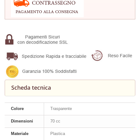
Scheda tecnica
Colore
Trasparente
Dimensioni
70 cc
Materiale
Plastica