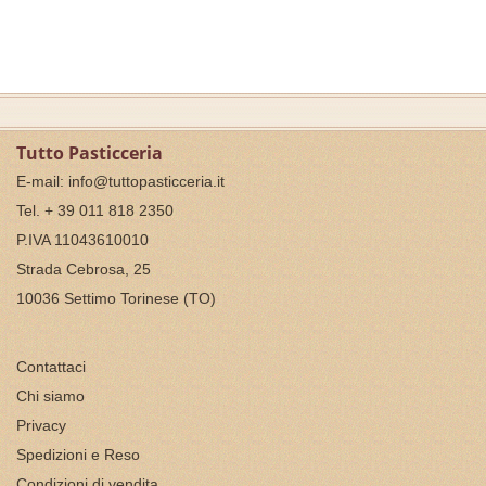
Tutto Pasticceria
E-mail:
info@tuttopasticceria.it
Tel. + 39 011 818 2350
P.IVA 11043610010
Strada Cebrosa, 25
10036 Settimo Torinese (TO)
Contattaci
Chi siamo
Privacy
Spedizioni e Reso
Condizioni di vendita