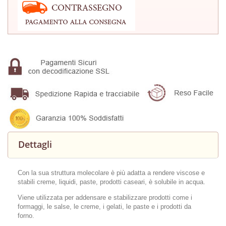
Dettagli
Con la sua struttura molecolare è più adatta a rendere viscose e
stabili creme, liquidi, paste, prodotti caseari, è solubile in acqua.
Viene utilizzata per addensare e stabilizzare prodotti come i
formaggi, le salse, le
creme, i gelati, le paste e i prodotti da
forno.