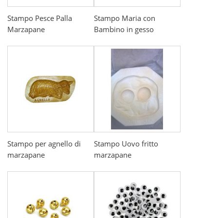
Stampo Pesce Palla
Stampo Maria con
Marzapane
Bambino in gesso
Stampo per agnello di
Stampo Uovo fritto
marzapane
marzapane