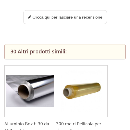
Clicca qui per lasciare una recensione
30 Altri prodotti simili:
Alluminio Box h 30 da
300 metri Pellicola per