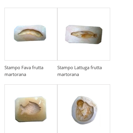
Stampo Fava frutta
Stampo Lattuga frutta
martorana
martorana