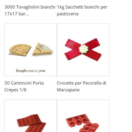
3000 Tovagliolini bianchi
1kg Sacchetti bianchi per
17x17 bar...
pasticceria
50 Cartoncini Porta
Crocette per Pecorella di
Crepes 1/8
Marzapane