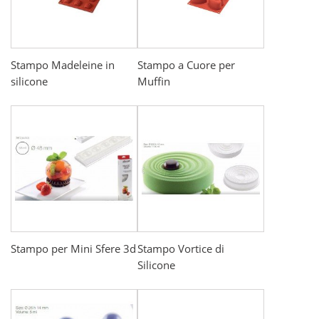
Stampo Madeleine in
Stampo a Cuore per
silicone
Muffin
Stampo per Mini Sfere 3d
Stampo Vortice di
Silicone