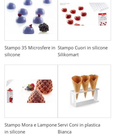
Stampo 35 Microsfere in
Stampo Cuori in silicone
silicone
Silikomart
Stampo Mora e Lampone
Servi Coni in plastica
in silicone
Bianca