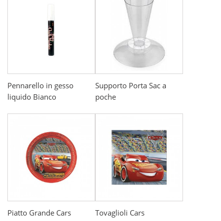
Pennarello in gesso
Supporto Porta Sac a
liquido Bianco
poche
Piatto Grande Cars
Tovaglioli Cars