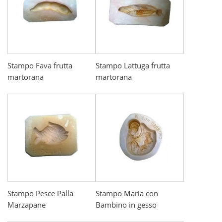
Stampo Fava frutta
Stampo Lattuga frutta
martorana
martorana
Stampo Pesce Palla
Stampo Maria con
Marzapane
Bambino in gesso