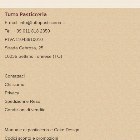
Tutto Pasticceria
E-mail:
info@tuttopasticceria.it
Tel. + 39 011 818 2350
P.IVA 11043610010
Strada Cebrosa, 25
10036 Settimo Torinese (TO)
Contattaci
Chi siamo
Privacy
Spedizioni e Reso
Condizioni di vendita
Manuale di pasticceria e Cake Design
Codici sconto e promozioni