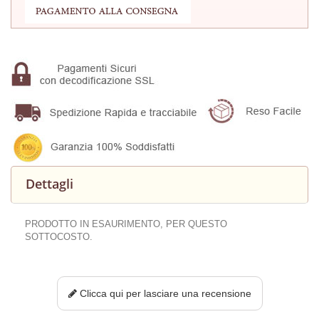
Dettagli
PRODOTTO IN ESAURIMENTO, PER QUESTO
SOTTOCOSTO.
Clicca qui per lasciare una recensione