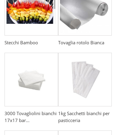
Stecchi Bamboo
Tovaglia rotolo Bianca
3000 Tovagliolini bianchi
1kg Sacchetti bianchi per
17x17 bar...
pasticceria