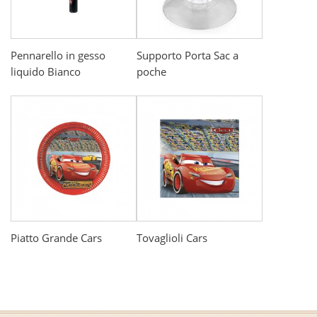
Pennarello in gesso
Supporto Porta Sac a
liquido Bianco
poche
Piatto Grande Cars
Tovaglioli Cars