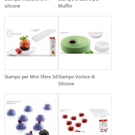
silicone
Muffin
Stampo per Mini Sfere 3d
Stampo Vortice di
Silicone