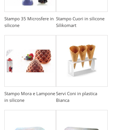
Stampo 35 Microsfere in
Stampo Cuori in silicone
silicone
Silikomart
Stampo Mora e Lampone
Servi Coni in plastica
in silicone
Bianca