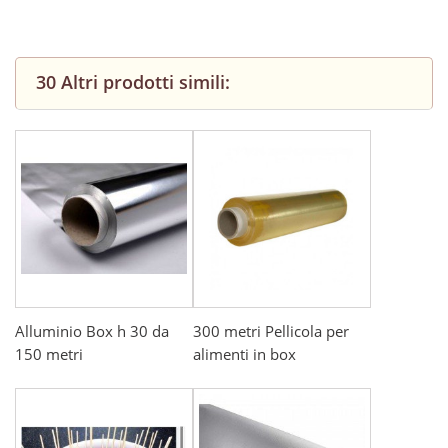
30 Altri prodotti simili:
Alluminio Box h 30 da
300 metri Pellicola per
150 metri
alimenti in box