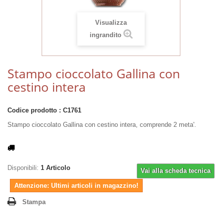
Visualizza
ingrandito
Stampo cioccolato Gallina con
cestino intera
Codice prodotto :
C1761
Stampo cioccolato Gallina con cestino intera, comprende 2 meta'.
Disponibili:
1
Articolo
Vai alla scheda tecnica
Attenzione: Ultimi articoli in magazzino!
Stampa