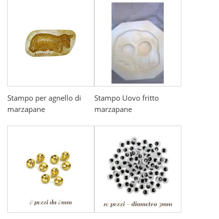
Stampo per agnello di
Stampo Uovo fritto
marzapane
marzapane