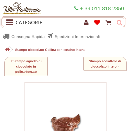
+ 39 011 818 2350
CATEGORIE
Consegna Rapida
Spedizioni Internazionali
>
Stampo cioccolato Gallina con cestino intera
« Stampo agnello di
Stampo scoiattolo di
cioccolato in
cioccolato intero »
policarbonato