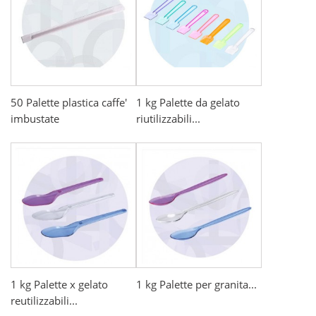
50 Palette plastica caffe'
1 kg Palette da gelato
imbustate
riutilizzabili...
1 kg Palette x gelato
1 kg Palette per granita...
reutilizzabili...