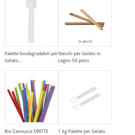
Palette biodegradabili per
Stecchi per Gelato in
Gelato...
Legno 50 pezzi
Bio Cannucce DRITTE
1 kg Palette per Gelato