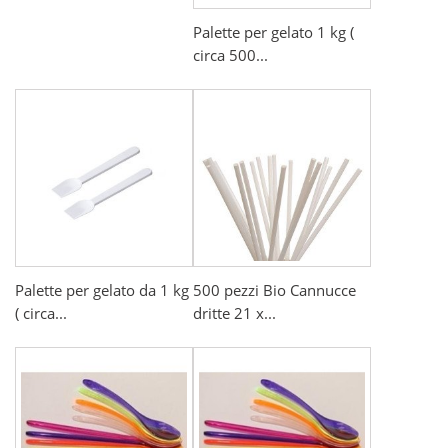
Palette per gelato 1 kg (
circa 500...
Palette per gelato da 1 kg
500 pezzi Bio Cannucce
( circa...
dritte 21 x...