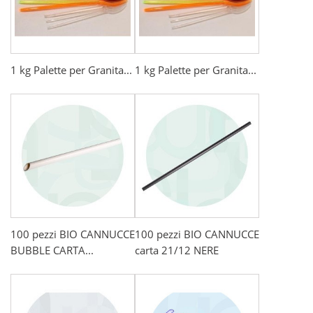
1 kg Palette per Granita...
1 kg Palette per Granita...
100 pezzi BIO CANNUCCE
100 pezzi BIO CANNUCCE
BUBBLE CARTA...
carta 21/12 NERE