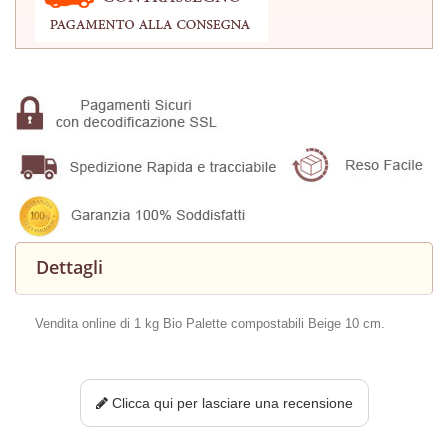
Dettagli
Vendita online di 1 kg Bio Palette compostabili Beige 10 cm.
Clicca qui per lasciare una recensione