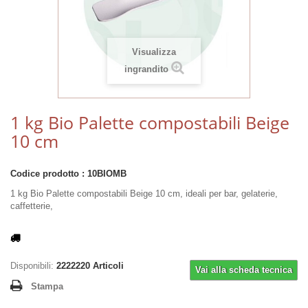
Visualizza
ingrandito
1 kg Bio Palette compostabili Beige
10 cm
Codice prodotto :
10BIOMB
1 kg Bio Palette compostabili Beige 10 cm, ideali per bar, gelaterie,
caffetterie,
Disponibili:
2222220
Articoli
Vai alla scheda tecnica
Stampa