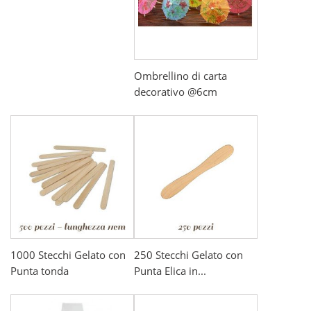
Ombrellino di carta
decorativo @6cm
1000 Stecchi Gelato con
250 Stecchi Gelato con
Punta tonda
Punta Elica in...