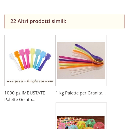
22 Altri prodotti simili:
1000 pz IMBUSTATE
1 kg Palette per Granita...
Palette Gelato...