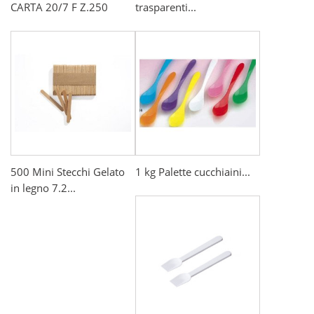
CARTA 20/7 F Z.250
trasparenti...
500 Mini Stecchi Gelato
1 kg Palette cucchiaini...
in legno 7.2...