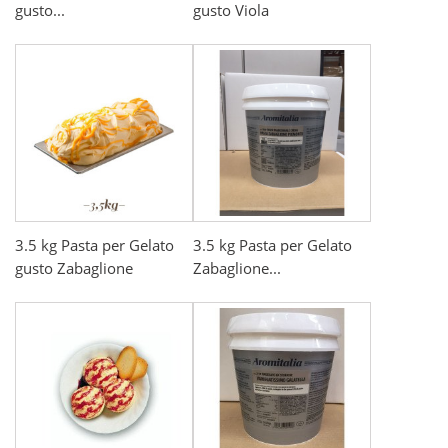
gusto...
gusto Viola
3.5 kg Pasta per Gelato
3.5 kg Pasta per Gelato
gusto Zabaglione
Zabaglione...