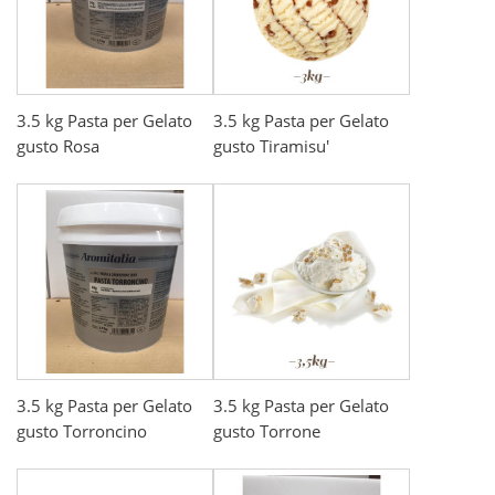
3.5 kg Pasta per Gelato
3.5 kg Pasta per Gelato
gusto Rosa
gusto Tiramisu'
3.5 kg Pasta per Gelato
3.5 kg Pasta per Gelato
gusto Torroncino
gusto Torrone