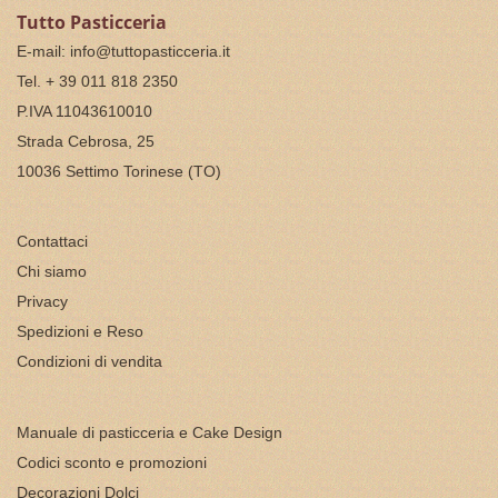
Tutto Pasticceria
E-mail:
info@tuttopasticceria.it
Tel. + 39 011 818 2350
P.IVA 11043610010
Strada Cebrosa, 25
10036 Settimo Torinese (TO)
Contattaci
Chi siamo
Privacy
Spedizioni e Reso
Condizioni di vendita
Manuale di pasticceria e Cake Design
Codici sconto e promozioni
Decorazioni Dolci