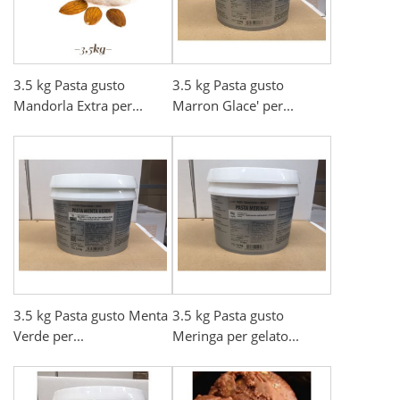
3.5 kg Pasta gusto
3.5 kg Pasta gusto
Mandorla Extra per...
Marron Glace' per...
3.5 kg Pasta gusto Menta
3.5 kg Pasta gusto
Verde per...
Meringa per gelato...