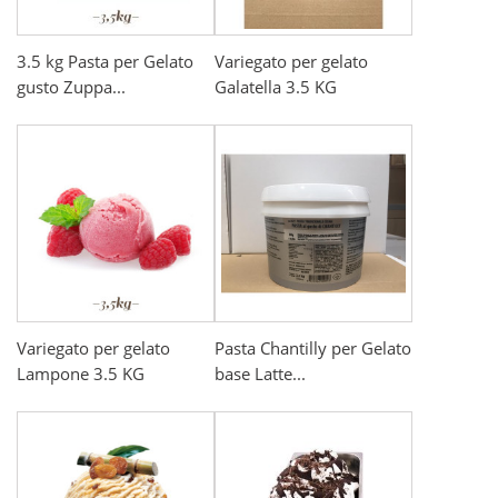
3.5 kg Pasta per Gelato
Variegato per gelato
gusto Zuppa...
Galatella 3.5 KG
Variegato per gelato
Pasta Chantilly per Gelato
Lampone 3.5 KG
base Latte...