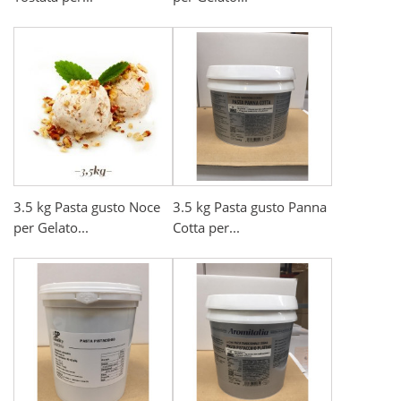
3.5 kg Pasta gusto Noce
3.5 kg Pasta gusto Panna
per Gelato...
Cotta per...