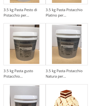
3.5 kg Pasta Pesto di
3.5 kg Pasta Pistacchio
Pistacchio per...
Platino per...
3.5 kg Pasta gusto
3.5 kg Pasta Pistacchio
Pistacchio...
Natura per...