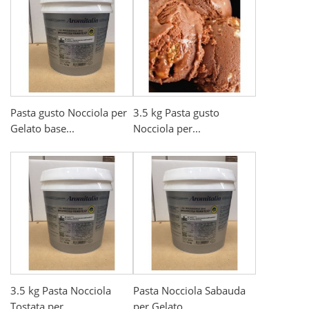
Pasta gusto Nocciola per
3.5 kg Pasta gusto
Gelato base...
Nocciola per...
3.5 kg Pasta Nocciola
Pasta Nocciola Sabauda
Tostata per...
per Gelato...