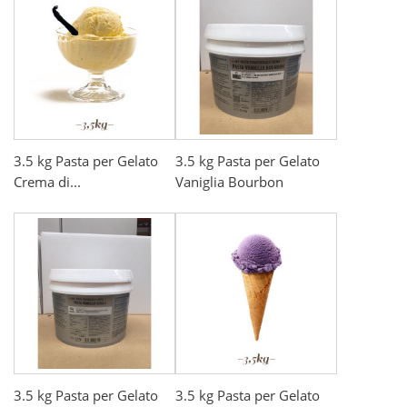
3.5 kg Pasta per Gelato
3.5 kg Pasta per Gelato
Crema di...
Vaniglia Bourbon
3.5 kg Pasta per Gelato
3.5 kg Pasta per Gelato