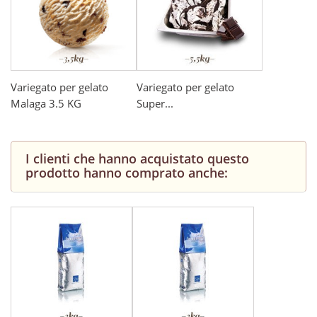
Variegato per gelato
Variegato per gelato
Malaga 3.5 KG
Super...
I clienti che hanno acquistato questo
prodotto hanno comprato anche: