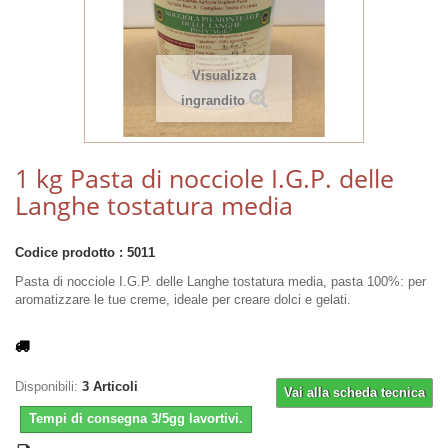
Visualizza
ingrandito
1 kg Pasta di nocciole I.G.P. delle
Langhe tostatura media
Codice prodotto :
5011
Pasta di nocciole I.G.P. delle Langhe tostatura media, pasta 100%: per
aromatizzare le tue creme, ideale per creare dolci e gelati.
Disponibili:
3
Articoli
Vai alla scheda tecnica
Tempi di consegna 3/5gg lavortivi.