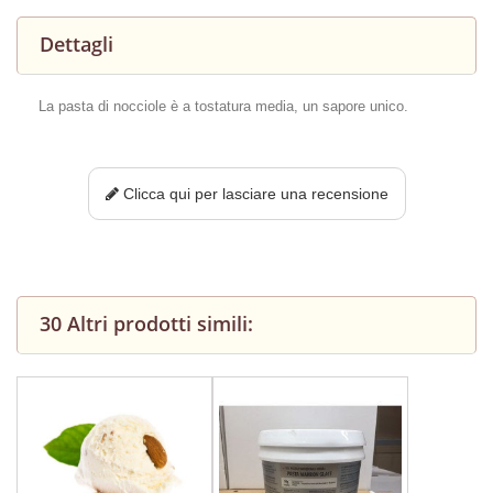
Dettagli
La pasta di nocciole è a tostatura media, un sapore unico.
Clicca qui per lasciare una recensione
30 Altri prodotti simili: