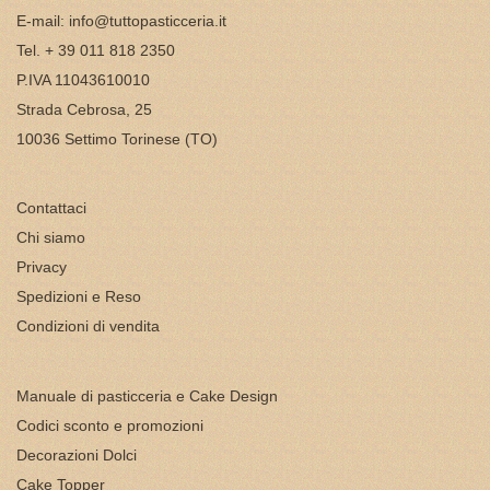
E-mail:
info@tuttopasticceria.it
Tel. + 39 011 818 2350
P.IVA 11043610010
Strada Cebrosa, 25
10036 Settimo Torinese (TO)
Contattaci
Chi siamo
Privacy
Spedizioni e Reso
Condizioni di vendita
Manuale di pasticceria e Cake Design
Codici sconto e promozioni
Decorazioni Dolci
Cake Topper