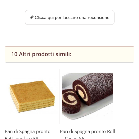
Clicca qui per lasciare una recensione
10 Altri prodotti simili:
Pan di Spagna pronto
Pan di Spagna pronto Roll
Rettangolare 38...
al Cacao 56...