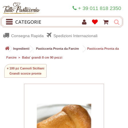
+ 39 011 818 2350
CATEGORIE
Consegna Rapida
Spedizioni Internazionali
>
Ingredienti
>
Pasticceria Pronta da Farcire
>
Pasticceria Pronta da
Farcire
>
Baba' grandi 8 cm 90 pezzi
« 100 pz Cannoli Siciliani
Grandi scorze pronte