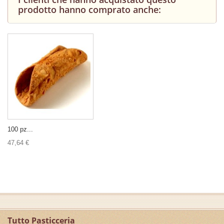
prodotto hanno comprato anche:
100 pz...
47,64 €
Tutto Pasticceria