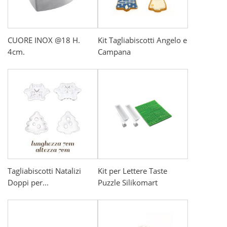
CUORE INOX @18 H.
Kit Tagliabiscotti Angelo e
4cm.
Campana
Tagliabiscotti Natalizi
Kit per Lettere Taste
Doppi per...
Puzzle Silikomart