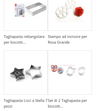
Tagliapasta rettangolare
Stampo ad incisore per
per biscotti...
Rosa Grande
Tagliapasta Lisci a Stella 7
Set di 2 Tagliapasta per
pezzi
biscotti...