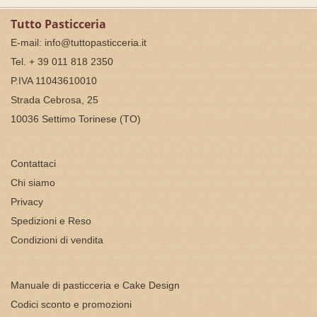
Tutto Pasticceria
E-mail:
info@tuttopasticceria.it
Tel. + 39 011 818 2350
P.IVA 11043610010
Strada Cebrosa, 25
10036 Settimo Torinese (TO)
Contattaci
Chi siamo
Privacy
Spedizioni e Reso
Condizioni di vendita
Manuale di pasticceria e Cake Design
Codici sconto e promozioni