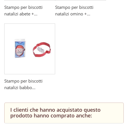
Stampo per biscotti
Stampo per biscotti
natalizi abete +...
natalizi omino +...
Stampo per biscotti
natalizi babbo...
I clienti che hanno acquistato questo
prodotto hanno comprato anche: