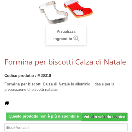
Visualizza
ingrandito
Formina per biscotti Calza di Natale
Codice prodotto :
M30310
Formina per biscotti Calza di Natale
in alluminio , ideale per la
preparazione di biscotti natalizi.
Questo prodotto non è più disponibile
Vai alla scheda tecnica