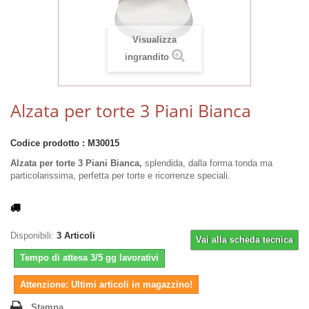
Visualizza
ingrandito
Alzata per torte 3 Piani Bianca
Codice prodotto :
M30015
Alzata per torte 3 Piani Bianca,
splendida, dalla forma tonda ma
particolarissima, perfetta per torte e ricorrenze speciali.
Disponibili:
3
Articoli
Vai alla scheda tecnica
Tempo di attesa 3/5 gg lavorativi
Attenzione: Ultimi articoli in magazzino!
Stampa