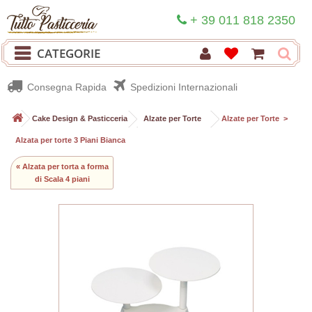
+ 39 011 818 2350
CATEGORIE
Consegna Rapida
Spedizioni Internazionali
>
Cake Design & Pasticceria
>
Alzate per Torte
>
Alzate per Torte
>
Alzata per torte 3 Piani Bianca
« Alzata per torta a forma
di Scala 4 piani