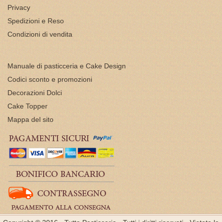
Privacy
Spedizioni e Reso
Condizioni di vendita
Manuale di pasticceria e Cake Design
Codici sconto e promozioni
Decorazioni Dolci
Cake Topper
Mappa del sito