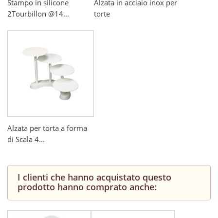
Stampo in silicone
Alzata in acciaio inox per
2Tourbillon @14...
torte
Alzata per torta a forma
di Scala 4...
I clienti che hanno acquistato questo
prodotto hanno comprato anche: