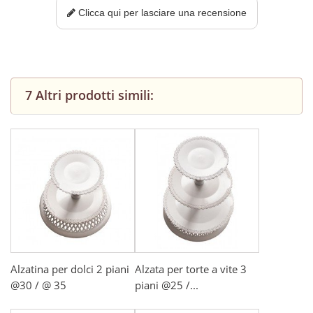
Clicca qui per lasciare una recensione
7 Altri prodotti simili:
Alzatina per dolci 2 piani
Alzata per torte a vite 3
@30 / @ 35
piani @25 /...