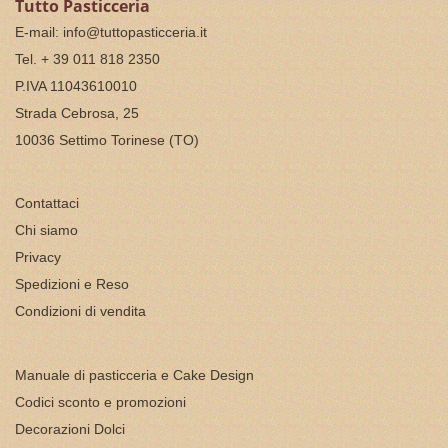
Tutto Pasticceria
E-mail:
info@tuttopasticceria.it
Tel. + 39 011 818 2350
P.IVA 11043610010
Strada Cebrosa, 25
10036 Settimo Torinese (TO)
Contattaci
Chi siamo
Privacy
Spedizioni e Reso
Condizioni di vendita
Manuale di pasticceria e Cake Design
Codici sconto e promozioni
Decorazioni Dolci