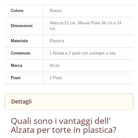
Colore
Bianco
Altezza 21 cm. Misure Piani 34 cm e 24
Dimensioni
cm.
Materiale
Plastica
Contenuto
1 Alzata a 2 piani con sostegni a vite
Marca
Alcas
Piani
2 Piani
Dettagli
Quali sono i vantaggi dell'
Alzata per torte in plastica?