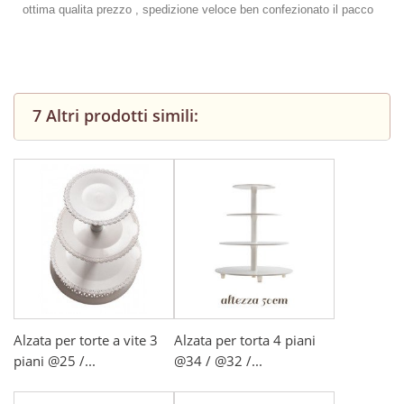
ottima qualita prezzo , spedizione veloce ben confezionato il pacco
7 Altri prodotti simili:
Alzata per torte a vite 3
Alzata per torta 4 piani
piani @25 /...
@34 / @32 /...