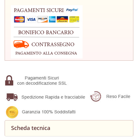
Scheda tecnica