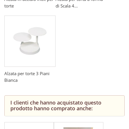
torte
di Scala 4...
Alzata per torte 3 Piani
Bianca
I clienti che hanno acquistato questo
prodotto hanno comprato anche: