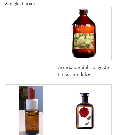
Vaniglia liquido
Aroma per dolci al gusto
Finocchio dolce