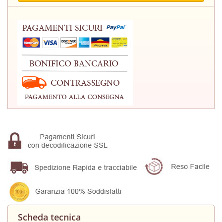
Scheda tecnica