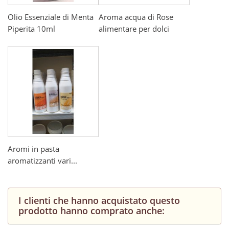
Olio Essenziale di Menta
Aroma acqua di Rose
Piperita 10ml
alimentare per dolci
Aromi in pasta
aromatizzanti vari...
I clienti che hanno acquistato questo
prodotto hanno comprato anche: