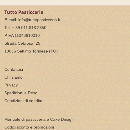
Tutto Pasticceria
E-mail:
info@tuttopasticceria.it
Tel. + 39 011 818 2350
P.IVA 11043610010
Strada Cebrosa, 25
10036 Settimo Torinese (TO)
Contattaci
Chi siamo
Privacy
Spedizioni e Reso
Condizioni di vendita
Manuale di pasticceria e Cake Design
Codici sconto e promozioni