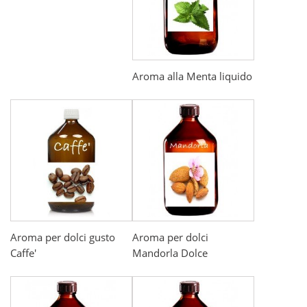
Aroma alla Menta liquido
Aroma per dolci gusto
Aroma per dolci
Caffe'
Mandorla Dolce