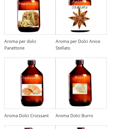
Aroma per dolci
Aroma per Dolci Anice
Panettone
Stellato
Aroma Dolci Croissant
Aroma Dolci Burro