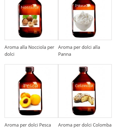
Aroma alla Nocciola per
Aroma per dolci alla
dolci
Panna
Aroma per dolci Pesca
Aroma per dolci Colomba