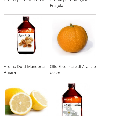
Fragola
Aroma Dolci Mandorla
Olio Essenziale di Arancio
Amara
dolce...