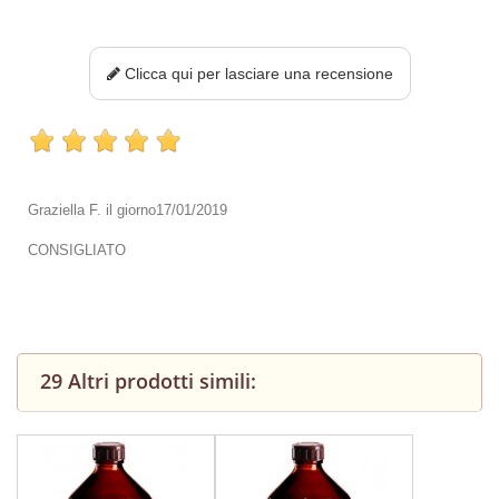
Clicca qui per lasciare una recensione
Graziella F.
il giorno
17/01/2019
CONSIGLIATO
29 Altri prodotti simili: