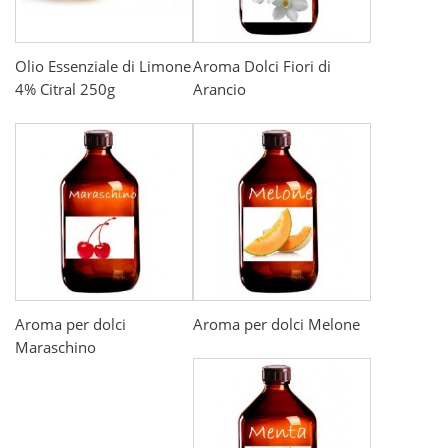
Olio Essenziale di Limone
Aroma Dolci Fiori di
4% Citral 250g
Arancio
Aroma per dolci
Aroma per dolci Melone
Maraschino