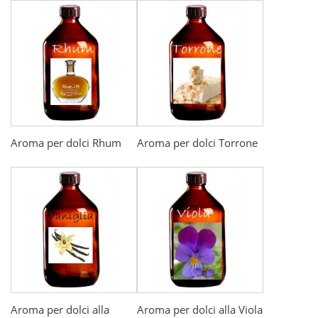
Aroma per dolci Rhum
Aroma per dolci Torrone
Aroma per dolci alla
Aroma per dolci alla Viola