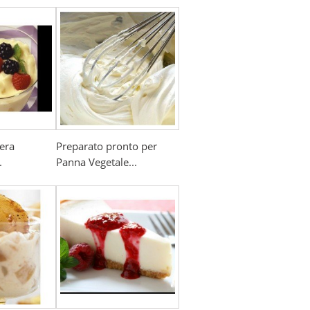
era
Preparato pronto per
.
Panna Vegetale...