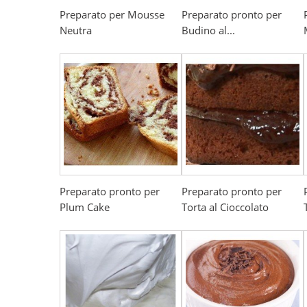
Preparato per Mousse
Preparato pronto per
Neutra
Budino al...
Preparato pronto per
Preparato pronto per
Plum Cake
Torta al Cioccolato