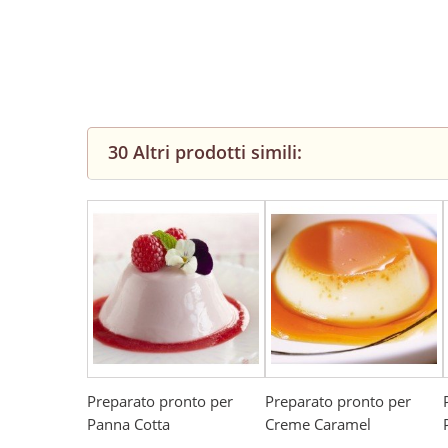
30 Altri prodotti simili:
Preparato pronto per
Preparato pronto per
Panna Cotta
Creme Caramel