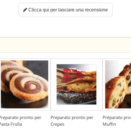
Clicca qui per lasciare una recensione
Preparato pronto per
Preparato pronto per
Preparato pro
Pasta Frolla
Crepes
Muffin