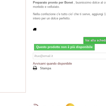
Preparato pronto per Bonet
, buonissimo dolce al c
morbido e vellutato.
Nella confezione c'e tutto cio' che ti serve, aggiungi 1 
intero per un dolce perfetto.
Vai alla sched
Questo prodotto non è più disponibile
Avvisami quando disponibile
Stampa