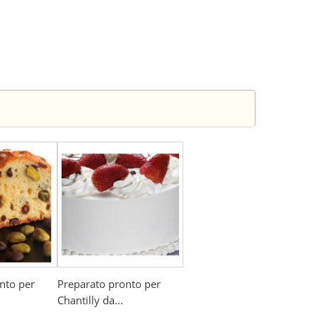
nto per
Preparato pronto per
Chantilly da...