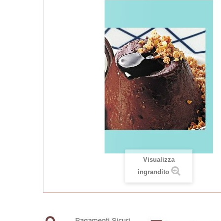
Visualizza
ingrandito