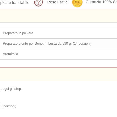
Preparato in polvere
Preparato pronto per Bonet in busta da 330 gr (14 porzioni)
Aromitalia
,segui gli step:
.
13 porzioni)