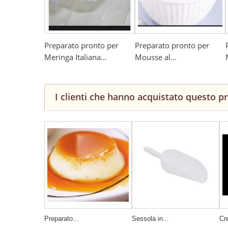
Preparato pronto per
Preparato pronto per
Meringa Italiana...
Mousse al...
I clienti che hanno acquistato questo 
Preparato...
Sessola in...
Cr