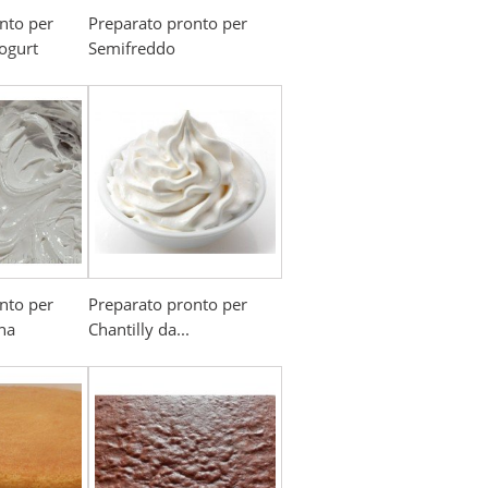
nto per
Preparato pronto per
ogurt
Semifreddo
nto per
Preparato pronto per
ana
Chantilly da...