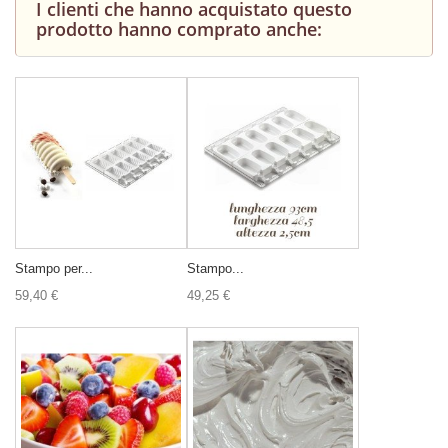
I clienti che hanno acquistato questo
prodotto hanno comprato anche:
Stampo per...
Stampo...
59,40 €
49,25 €