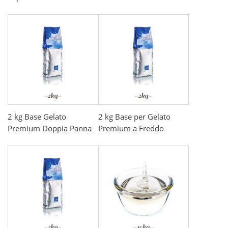
2 kg Base Gelato
2 kg Base per Gelato
Premium Doppia Panna
Premium a Freddo