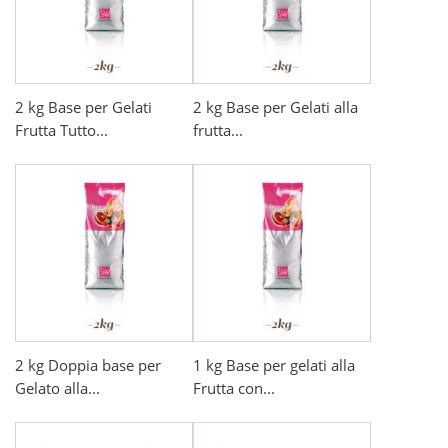
2 kg Base per Gelati
2 kg Base per Gelati alla
Frutta Tutto...
frutta...
2 kg Doppia base per
1 kg Base per gelati alla
Gelato alla...
Frutta con...