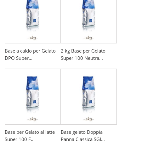
Base a caldo per Gelato
2 kg Base per Gelato
DPO Super...
Super 100 Neutra...
Base per Gelato al latte
Base gelato Doppia
Super 100 F...
Panna Classica SGI...