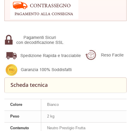
Scheda tecnica
Colore
Bianco
Peso
2 kg
Contenuto
Neutro Prestigio Frutta