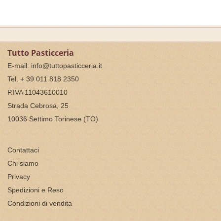
Tutto Pasticceria
E-mail:
info@tuttopasticceria.it
Tel. + 39 011 818 2350
P.IVA 11043610010
Strada Cebrosa, 25
10036 Settimo Torinese (TO)
Contattaci
Chi siamo
Privacy
Spedizioni e Reso
Condizioni di vendita