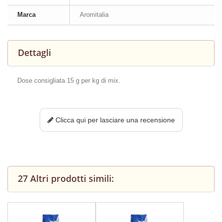
Marca
Aromitalia
Dettagli
Dose consigliata 15 g per kg di mix.
Clicca qui per lasciare una recensione
27 Altri prodotti simili: