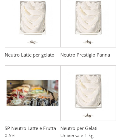
Neutro Latte per gelato
Neutro Prestigio Panna
SP Neutro Latte e Frutta
Neutro per Gelati
0.5%
Universale 1 kg