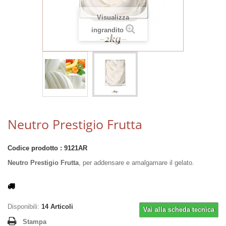
Visualizza
ingrandito
Neutro Prestigio Frutta
Codice prodotto :
9121AR
Neutro Prestigio Frutta
, per addensare e amalgamare il gelato.
Disponibili:
14
Articoli
Vai alla scheda tecnica
Stampa