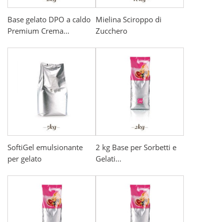
Base gelato DPO a caldo
Mielina Sciroppo di
Premium Crema...
Zucchero
SoftiGel emulsionante
2 kg Base per Sorbetti e
per gelato
Gelati...