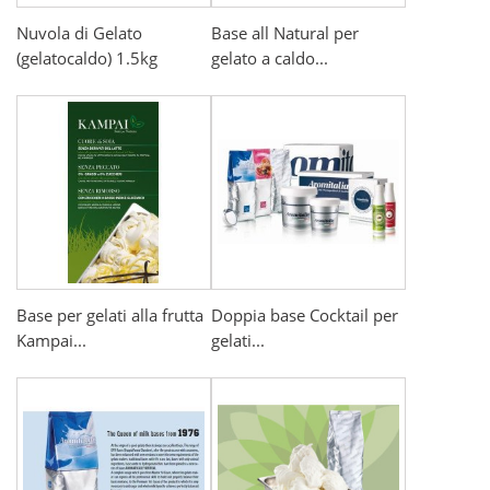
Nuvola di Gelato
Base all Natural per
(gelatocaldo) 1.5kg
gelato a caldo...
Base per gelati alla frutta
Doppia base Cocktail per
Kampai...
gelati...