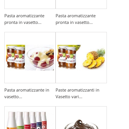
Pasta aromatizzante
Pasta aromatizzante
pronta in vasetto...
pronta in vasetto...
Pasta aromatizzante in
Paste aromatizzanti in
vasetto...
Vasetto vari...