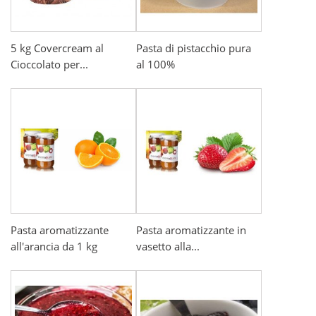
5 kg Covercream al
Pasta di pistacchio pura
Cioccolato per...
al 100%
Pasta aromatizzante
Pasta aromatizzante in
all'arancia da 1 kg
vasetto alla...