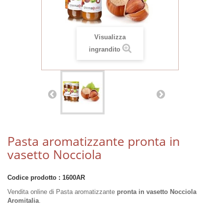
Visualizza
ingrandito
Pasta aromatizzante pronta in
vasetto Nocciola
Codice prodotto :
1600AR
Vendita online di Pasta aromatizzante
pronta in vasetto Nocciola
Aromitalia
.