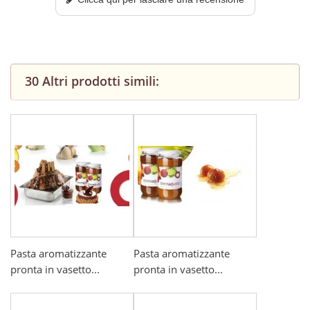
30 Altri prodotti simili:
Pasta aromatizzante
Pasta aromatizzante
pronta in vasetto...
pronta in vasetto...