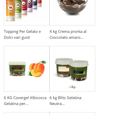
Topping Per Gelato e
4 kg Crema pronta al
Dolci vari gusti
Cioccolato amaro...
6 KG Covergel Albicocca
6 kg Blitz Gelatina
Gelatina per...
Neutra...