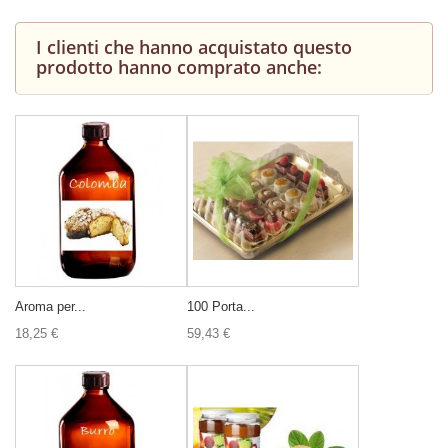
I clienti che hanno acquistato questo
prodotto hanno comprato anche:
Aroma per...
100 Porta...
18,25 €
59,43 €