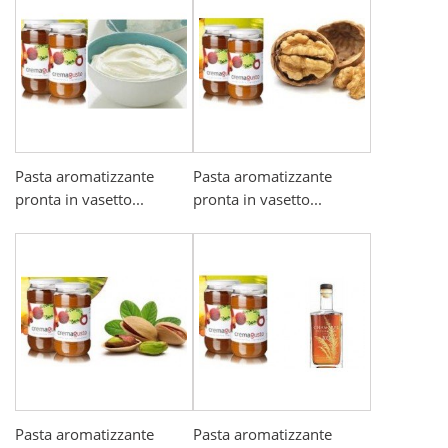
Pasta aromatizzante
Pasta aromatizzante
pronta in vasetto...
pronta in vasetto...
Pasta aromatizzante
Pasta aromatizzante