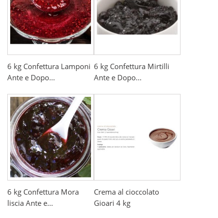
6 kg Confettura Lamponi
6 kg Confettura Mirtilli
Ante e Dopo...
Ante e Dopo...
6 kg Confettura Mora
Crema al cioccolato
liscia Ante e...
Gioari 4 kg