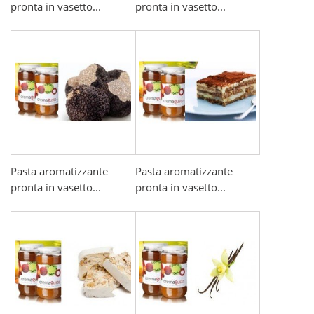
pronta in vasetto...
pronta in vasetto...
Pasta aromatizzante
Pasta aromatizzante
pronta in vasetto...
pronta in vasetto...