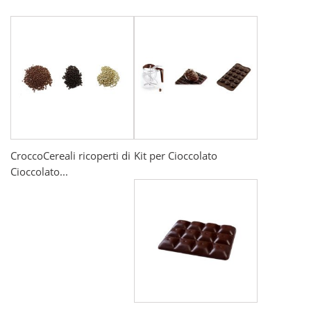
CroccoCereali ricoperti di
Kit per Cioccolato
Cioccolato...