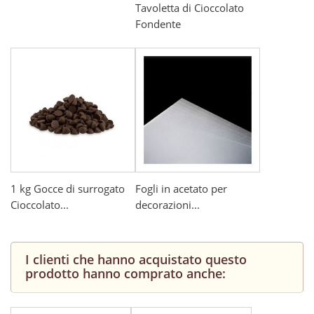
Tavoletta di Cioccolato
Fondente
1 kg Gocce di surrogato
Fogli in acetato per
Cioccolato...
decorazioni...
I clienti che hanno acquistato questo
prodotto hanno comprato anche: