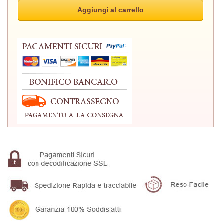
Aggiungi al carrello