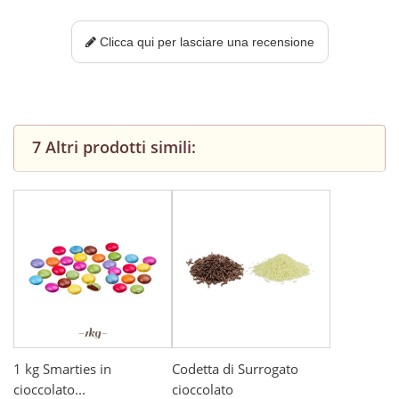
Clicca qui per lasciare una recensione
7 Altri prodotti simili:
1 kg Smarties in
Codetta di Surrogato
cioccolato...
cioccolato