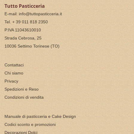
Tutto Pasticceria
E-mail:
info@tuttopasticceria.it
Tel. + 39 011 818 2350
P.IVA 11043610010
Strada Cebrosa, 25
10036 Settimo Torinese (TO)
Contattaci
Chi siamo
Privacy
Spedizioni e Reso
Condizioni di vendita
Manuale di pasticceria e Cake Design
Codici sconto e promozioni
Decorazioni Dolci