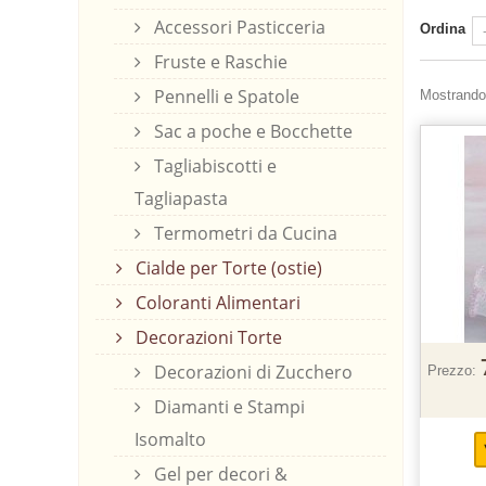
Accessori Pasticceria
Ordina
Fruste e Raschie
Pennelli e Spatole
Mostrando 
Sac a poche e Bocchette
Tagliabiscotti e
Tagliapasta
Termometri da Cucina
Cialde per Torte (ostie)
Coloranti Alimentari
Decorazioni Torte
Decorazioni di Zucchero
Prezzo:
Diamanti e Stampi
Isomalto
Gel per decori &