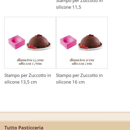
Stampo per Zuccotto in
silicone 11,5
Stampo per Zuccotto in
Stampo per Zuccotto in
silicone 13,5 cm
silicone 16 cm
Tutto Pasticceria