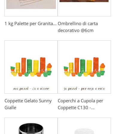
1 kg Palette per Granita...
Ombrellino di carta
decorativo @6cm
Coppette Gelato Sunny
Coperchi a Cupola per
Gialle
Coppette C130 -...