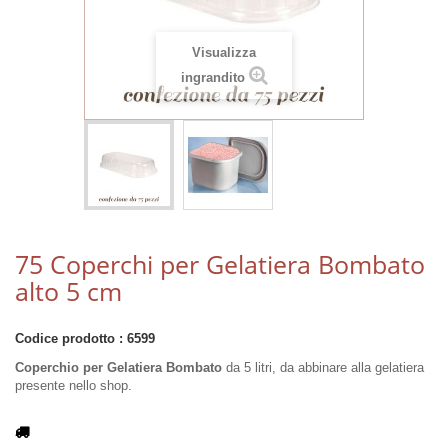
Visualizza
ingrandito
75 Coperchi per Gelatiera Bombato
alto 5 cm
Codice prodotto :
6599
Coperchio per Gelatiera Bombato
da 5 litri, da abbinare alla gelatiera
presente nello shop.