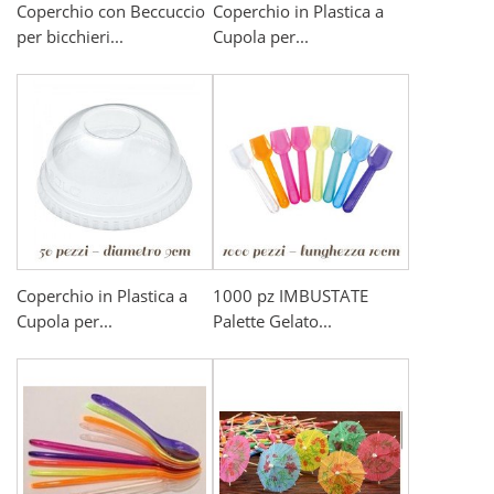
Coperchio con Beccuccio
Coperchio in Plastica a
per bicchieri...
Cupola per...
Coperchio in Plastica a
1000 pz IMBUSTATE
Cupola per...
Palette Gelato...