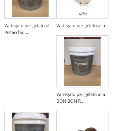
Variegato per gelato al
Variegato per gelato alla...
Pistacchio...
Variegato per gelato alla
BON BON R..