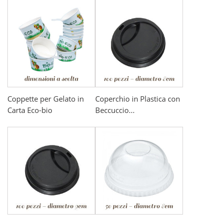
Coppette per Gelato in
Coperchio in Plastica con
Carta Eco-bio
Beccuccio...