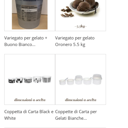
Variegato per gelato +
Variegato per gelato
Buono Bianco...
Oronero 5.5 kg
Coppetta di Carta Black e
Coppette di Carta per
White
Gelati Bianche...