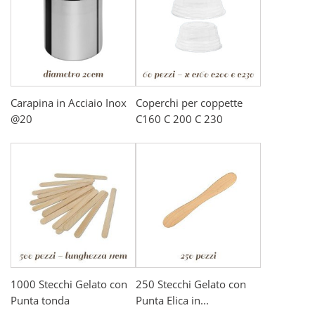
Carapina in Acciaio Inox
Coperchi per coppette
@20
C160 C 200 C 230
1000 Stecchi Gelato con
250 Stecchi Gelato con
Punta tonda
Punta Elica in...