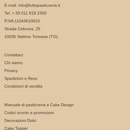
E-mail:
info@tuttopasticceria.it
Tel. + 39 011 818 2350
P.IVA 11043610010
Strada Cebrosa, 25
10036 Settimo Torinese (TO)
Contattaci
Chi siamo
Privacy
Spedizioni e Reso
Condizioni di vendita
Manuale di pasticceria e Cake Design
Codici sconto e promozioni
Decorazioni Dolci
Cake Topper