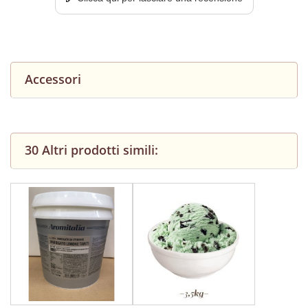
Accessori
30 Altri prodotti simili: