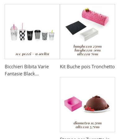
Bicchieri Bibita Varie
Kit Buche pois Tronchetto
Fantasie Black...