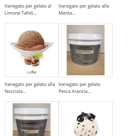
Variegato per gelato al
Variegato per gelato alla
Limone Tahiti...
Menta...
Variegato per gelato alla
Variegato per gelato
Nocciola...
Pesca Arancia...