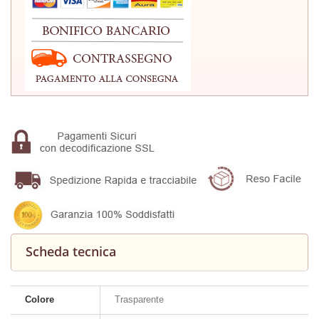
Scheda tecnica
Colore
Trasparente