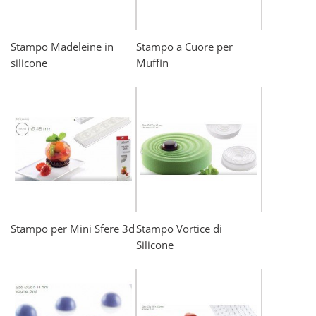
Stampo Madeleine in
Stampo a Cuore per
silicone
Muffin
Stampo per Mini Sfere 3d
Stampo Vortice di
Silicone