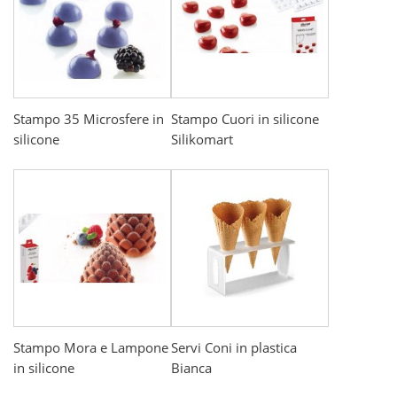
Stampo 35 Microsfere in
Stampo Cuori in silicone
silicone
Silikomart
Stampo Mora e Lampone
Servi Coni in plastica
in silicone
Bianca