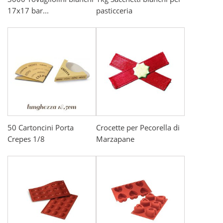
17x17 bar...
pasticceria
50 Cartoncini Porta
Crocette per Pecorella di
Crepes 1/8
Marzapane