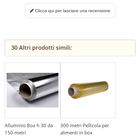
Clicca qui per lasciare una recensione
30 Altri prodotti simili:
Alluminio Box h 30 da
300 metri Pellicola per
150 metri
alimenti in box