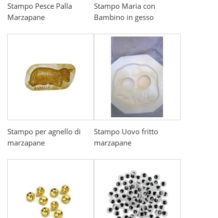
Stampo Pesce Palla
Stampo Maria con
Marzapane
Bambino in gesso
Stampo per agnello di
Stampo Uovo fritto
marzapane
marzapane