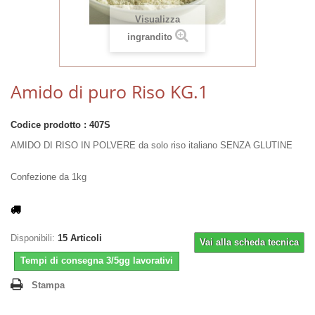
Visualizza
ingrandito
Amido di puro Riso KG.1
Codice prodotto :
407S
AMIDO DI RISO IN POLVERE da solo riso italiano SENZA GLUTINE
Confezione da 1kg
Disponibili:
15
Articoli
Vai alla scheda tecnica
Tempi di consegna 3/5gg lavorativi
Stampa