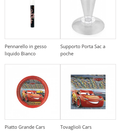
Pennarello in gesso
Supporto Porta Sac a
liquido Bianco
poche
Piatto Grande Cars
Tovaglioli Cars