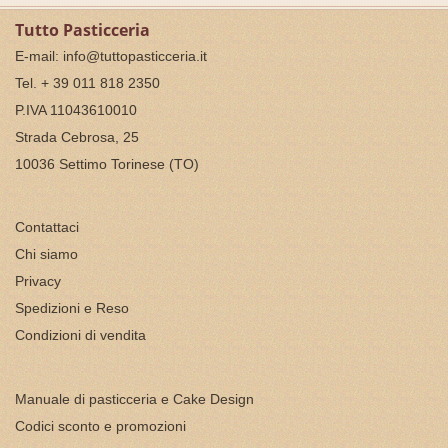
Tutto Pasticceria
E-mail:
info@tuttopasticceria.it
Tel. + 39 011 818 2350
P.IVA 11043610010
Strada Cebrosa, 25
10036 Settimo Torinese (TO)
Contattaci
Chi siamo
Privacy
Spedizioni e Reso
Condizioni di vendita
Manuale di pasticceria e Cake Design
Codici sconto e promozioni