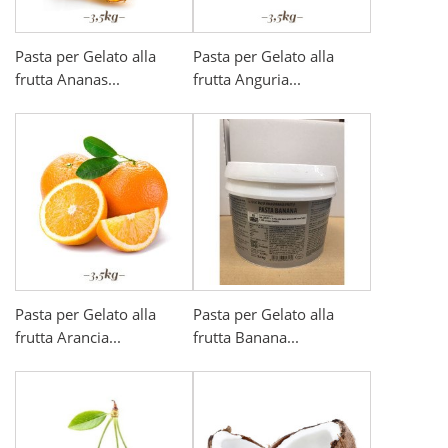
Pasta per Gelato alla
Pasta per Gelato alla
frutta Ananas...
frutta Anguria...
Pasta per Gelato alla
Pasta per Gelato alla
frutta Arancia...
frutta Banana...