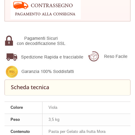
Scheda tecnica
Colore
Viola
Peso
3,5 kg
Contenuto
Pasta per Gelato alla frutta Mora