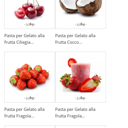
Pasta per Gelato alla
Pasta per Gelato alla
frutta Ciliegia...
frutta Cocco...
Pasta per Gelato alla
Pasta per Gelato alla
frutta Fragola...
frutta Fragola...