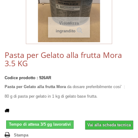
Visualizza
ingrandito
Pasta per Gelato alla frutta Mora
3.5 KG
Codice prodotto :
926AR
Pasta per Gelato alla frutta Mora
da dosare preferibilmente cosi' :
80 g di pasta per gelato in 1 kg di gelato base frutta.
Tempo di attesa 3/5 gg lavorativi
Vai alla scheda tecnica
Stampa