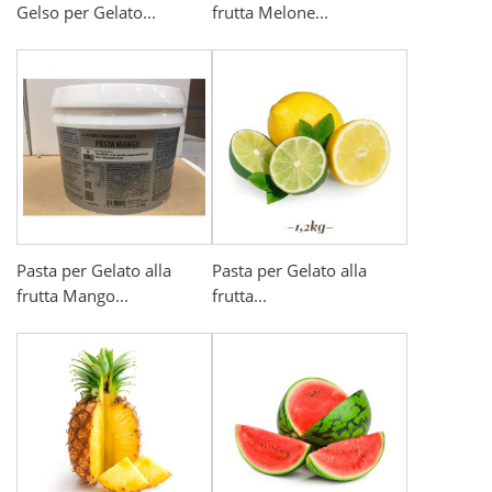
Gelso per Gelato...
frutta Melone...
Pasta per Gelato alla
Pasta per Gelato alla
frutta Mango...
frutta...