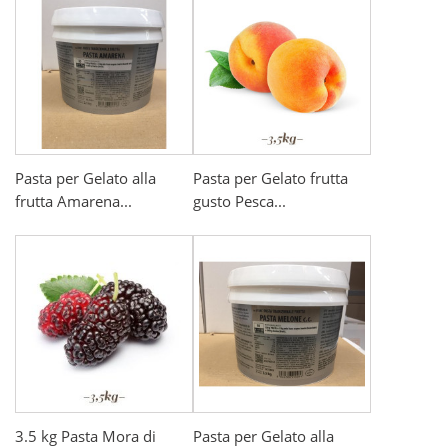
Pasta per Gelato alla
Pasta per Gelato frutta
frutta Amarena...
gusto Pesca...
3.5 kg Pasta Mora di
Pasta per Gelato alla