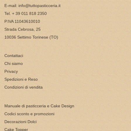
E-mail:
info@tuttopasticceria.it
Tel. + 39 011 818 2350
P.IVA 11043610010
Strada Cebrosa, 25
10036 Settimo Torinese (TO)
Contattaci
Chi siamo
Privacy
Spedizioni e Reso
Condizioni di vendita
Manuale di pasticceria e Cake Design
Codici sconto e promozioni
Decorazioni Dolci
Cake Topper