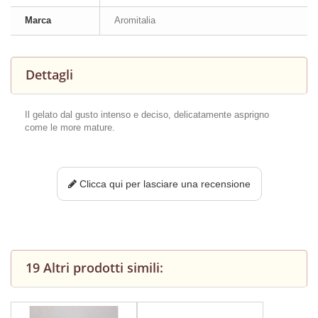
Marca
Aromitalia
Dettagli
Il gelato dal gusto intenso e deciso, delicatamente asprigno
come le more mature.
Clicca qui per lasciare una recensione
19 Altri prodotti simili: