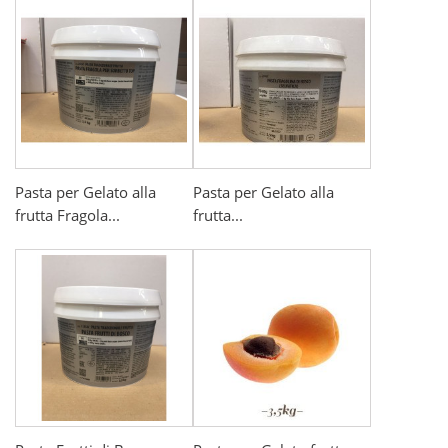
Pasta per Gelato alla
Pasta per Gelato alla
frutta Fragola...
frutta...