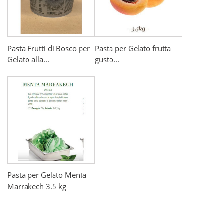
Pasta Frutti di Bosco per
Pasta per Gelato frutta
Gelato alla...
gusto...
Pasta per Gelato Menta
Marrakech 3.5 kg