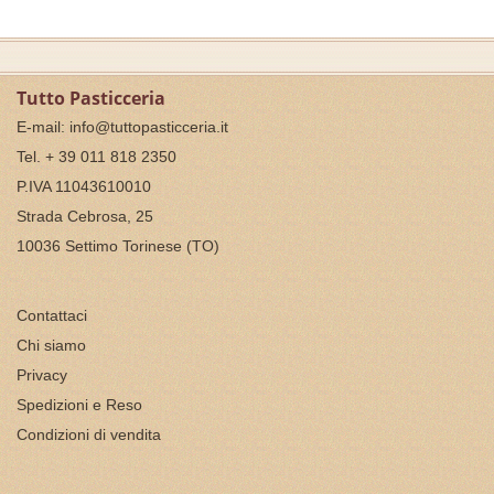
Tutto Pasticceria
E-mail:
info@tuttopasticceria.it
Tel. + 39 011 818 2350
P.IVA 11043610010
Strada Cebrosa, 25
10036 Settimo Torinese (TO)
Contattaci
Chi siamo
Privacy
Spedizioni e Reso
Condizioni di vendita