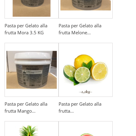
Pasta per Gelato alla
Pasta per Gelato alla
frutta Mora 3.5 KG
frutta Melone...
Pasta per Gelato alla
Pasta per Gelato alla
frutta Mango...
frutta...