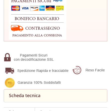
Scheda tecnica