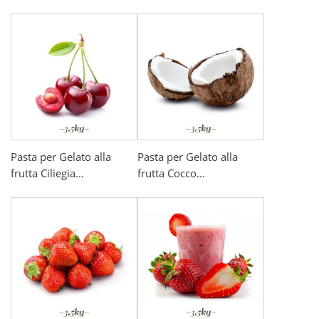
Pasta per Gelato alla
Pasta per Gelato alla
frutta Ciliegia...
frutta Cocco...