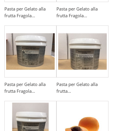
Pasta per Gelato alla
Pasta per Gelato alla
frutta Fragola...
frutta Fragola...
Pasta per Gelato alla
Pasta per Gelato alla
frutta Fragola...
frutta...