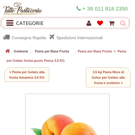
+ 39 011 818 2350
CATEGORIE
Consegna Rapida
Spedizioni Internazionali
>
Gelateria
>
Paste per Base Frutta
>
Paste per Base Frutta
>
Pasta
per Gelato frutta gusto Pesca 3.5 KG
« Pasta per Gelato alla
3.5 kg Pasta Mora di
frutta Amarena 3.5 KG
Gelso per Gelato alla
frutta e sorbetto »