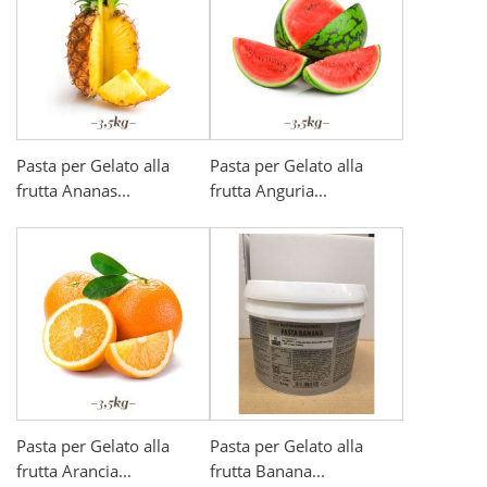
Pasta per Gelato alla
Pasta per Gelato alla
frutta Ananas...
frutta Anguria...
Pasta per Gelato alla
Pasta per Gelato alla
frutta Arancia...
frutta Banana...