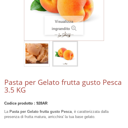
Visualizza
ingrandito
Pasta per Gelato frutta gusto Pesca
3.5 KG
Codice prodotto :
928AR
La
Pasta per Gelato frutta gusto Pesca
, è caratterizzata dalla
presenza di frutta matura, arricchira' la tua base gelato.