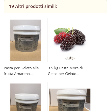
19 Altri prodotti simili:
Pasta per Gelato alla
3.5 kg Pasta Mora di
frutta Amarena...
Gelso per Gelato...