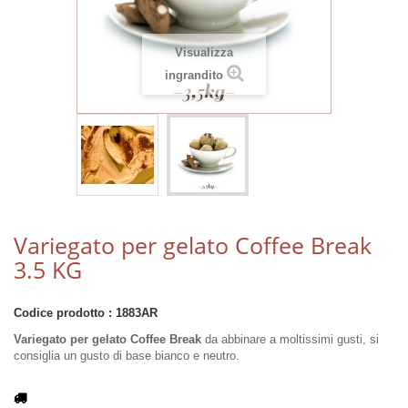
Visualizza
ingrandito
Variegato per gelato Coffee Break
3.5 KG
Codice prodotto :
1883AR
Variegato per gelato Coffee Break
da abbinare a moltissimi gusti, si
consiglia un gusto di base bianco e neutro.