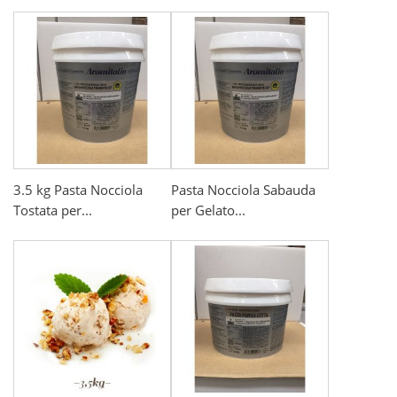
3.5 kg Pasta Nocciola
Pasta Nocciola Sabauda
Tostata per...
per Gelato...