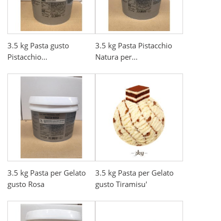
3.5 kg Pasta gusto
3.5 kg Pasta Pistacchio
Pistacchio...
Natura per...
3.5 kg Pasta per Gelato
3.5 kg Pasta per Gelato
gusto Rosa
gusto Tiramisu'