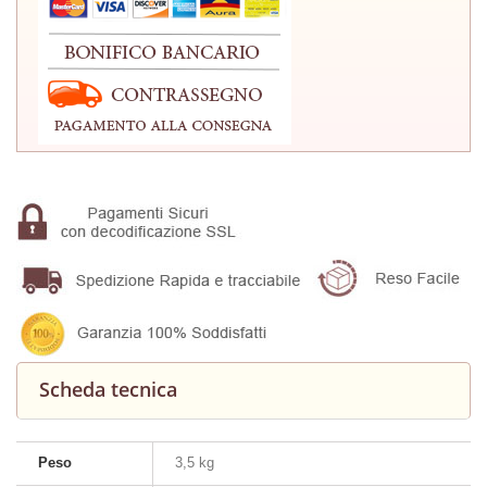
Scheda tecnica
Peso
3,5 kg