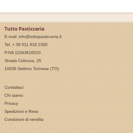
Tutto Pasticceria
E-mail:
info@tuttopasticceria.it
Tel. + 39 011 818 2350
P.IVA 11043610010
Strada Cebrosa, 25
10036 Settimo Torinese (TO)
Contattaci
Chi siamo
Privacy
Spedizioni e Reso
Condizioni di vendita