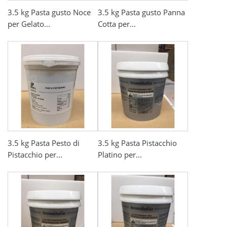
3.5 kg Pasta gusto Noce
3.5 kg Pasta gusto Panna
per Gelato...
Cotta per...
3.5 kg Pasta Pesto di
3.5 kg Pasta Pistacchio
Pistacchio per...
Platino per...