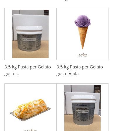
3.5 kg Pasta per Gelato
3.5 kg Pasta per Gelato
gusto...
gusto Viola