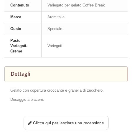
Contenuto
Variegato per gelato Coffee Break
Marca
Aromitalia
Gusto
Speciale
Paste-
Variegati-
Variegati
Creme
Dettagli
Gelato con copertura croccante e granella di zucchero.
Dosaggio a piacere.
Clicca qui per lasciare una recensione