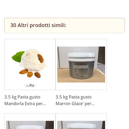
30 Altri prodotti simili:
3.5 kg Pasta gusto
3.5 kg Pasta gusto
Mandorla Extra per...
Marron Glace' per...