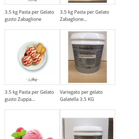
3.5 kg Pasta per Gelato
3.5 kg Pasta per Gelato
gusto Zabaglione
Zabaglione...
3.5 kg Pasta per Gelato
Variegato per gelato
gusto Zuppa...
Galatella 3.5 KG