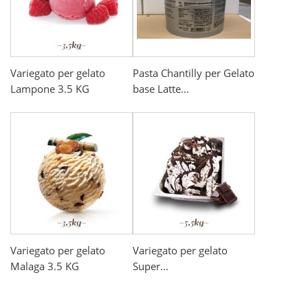
Variegato per gelato
Pasta Chantilly per Gelato
Lampone 3.5 KG
base Latte...
Variegato per gelato
Variegato per gelato
Malaga 3.5 KG
Super...