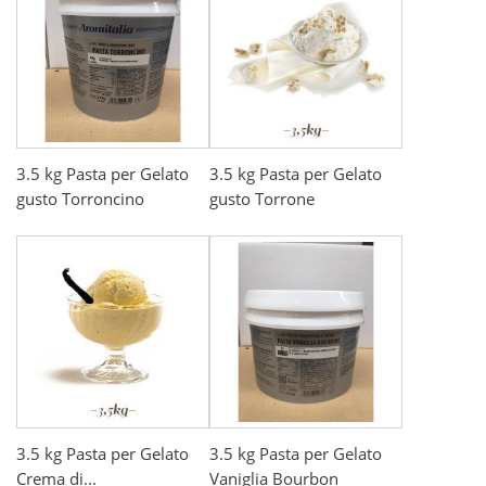
3.5 kg Pasta per Gelato
3.5 kg Pasta per Gelato
gusto Torroncino
gusto Torrone
3.5 kg Pasta per Gelato
3.5 kg Pasta per Gelato
Crema di...
Vaniglia Bourbon