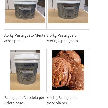
3.5 kg Pasta gusto Menta
3.5 kg Pasta gusto
Verde per...
Meringa per gelato...
Pasta gusto Nocciola per
3.5 kg Pasta gusto
Gelato base...
Nocciola per...