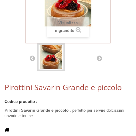
Visualizza
ingrandito
Pirottini Savarin Grande e piccolo
Codice prodotto :
Pirottini Savarin Grande e piccolo
, perfetto per servire dolcissimi
savarin e tortine.