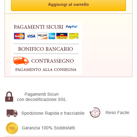
Aggiungi al carrello