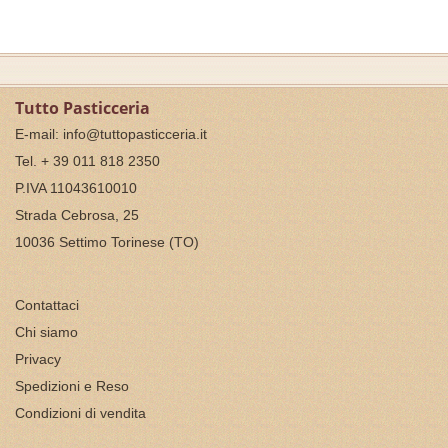
Tutto Pasticceria
E-mail:
info@tuttopasticceria.it
Tel. + 39 011 818 2350
P.IVA 11043610010
Strada Cebrosa, 25
10036 Settimo Torinese (TO)
Contattaci
Chi siamo
Privacy
Spedizioni e Reso
Condizioni di vendita