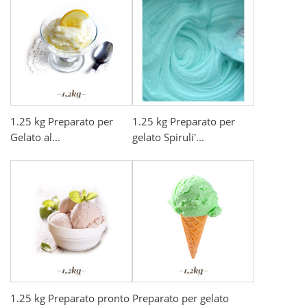
1.25 kg Preparato per
1.25 kg Preparato per
Gelato al...
gelato Spiruli'...
1.25 kg Preparato pronto
Preparato per gelato