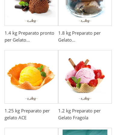
1.4 kg Preparato pronto
1.8 kg Preparato per
per Gelato...
Gelato...
1.25 kg Preparato per
1.2 kg Preparato per
gelato ACE
Gelato Fragola