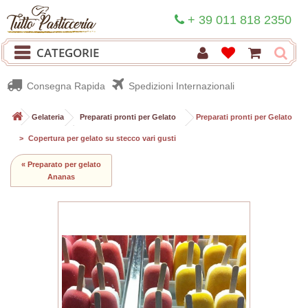
+ 39 011 818 2350
CATEGORIE
Consegna Rapida
Spedizioni Internazionali
>
Gelateria
>
Preparati pronti per Gelato
>
Preparati pronti per Gelato
>
Copertura per gelato su stecco vari gusti
« Preparato per gelato
Ananas