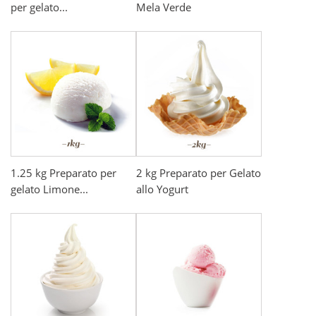
per gelato...
Mela Verde
1.25 kg Preparato per
2 kg Preparato per Gelato
gelato Limone...
allo Yogurt