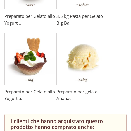
Preparato per Gelato allo
3.5 kg Pasta per Gelato
Yogurt...
Big Ball
Preparato per Gelato allo
Preparato per gelato
Yogurt a...
Ananas
I clienti che hanno acquistato questo
prodotto hanno comprato anche: