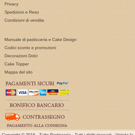
Privacy
Spedizioni e Reso
Condizioni di vendita
Manuale di pasticceria e Cake Design
Codici sconto e promozioni
Decorazioni Dolci
Cake Topper
Mappa del sito
Copyright © 2016 - Tutto Pasticceria - Tutti i diritti riservati - Vietata la