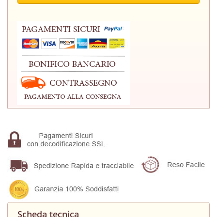
Scheda tecnica