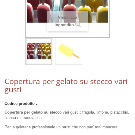
Visualizza
ingrandito
Copertura per gelato su stecco vari
gusti
Codice prodotto :
Copertura per gelato su stecc
o vari gusti : fragola, limone, pistacchio,
bianca e stracciatella.
Per la gelateria professionale un must che non puo' mai mancare.