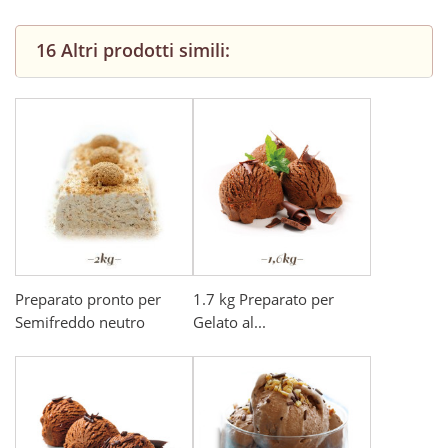
16 Altri prodotti simili:
Preparato pronto per
1.7 kg Preparato per
Semifreddo neutro
Gelato al...