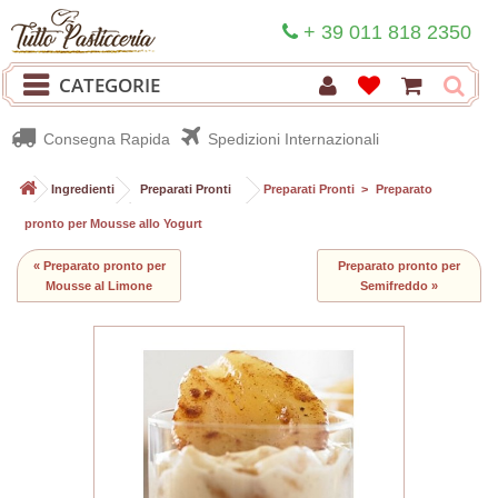
+ 39 011 818 2350
CATEGORIE
Consegna Rapida
Spedizioni Internazionali
>
Ingredienti
>
Preparati Pronti
>
Preparati Pronti
>
Preparato
pronto per Mousse allo Yogurt
« Preparato pronto per
Preparato pronto per
Mousse al Limone
Semifreddo »