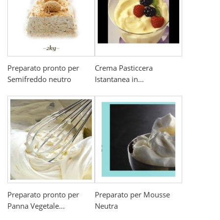
Preparato pronto per
Crema Pasticcera
Semifreddo neutro
Istantanea in...
Preparato pronto per
Preparato per Mousse
Panna Vegetale...
Neutra