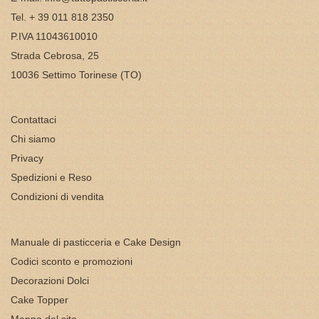
Tel. + 39 011 818 2350
P.IVA 11043610010
Strada Cebrosa, 25
10036 Settimo Torinese (TO)
Contattaci
Chi siamo
Privacy
Spedizioni e Reso
Condizioni di vendita
Manuale di pasticceria e Cake Design
Codici sconto e promozioni
Decorazioni Dolci
Cake Topper