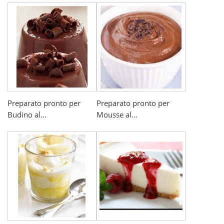
Preparato pronto per
Preparato pronto per
Budino al...
Mousse al...