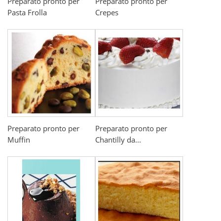
Preparato pronto per
Preparato pronto per
Pasta Frolla
Crepes
Preparato pronto per
Preparato pronto per
Muffin
Chantilly da...