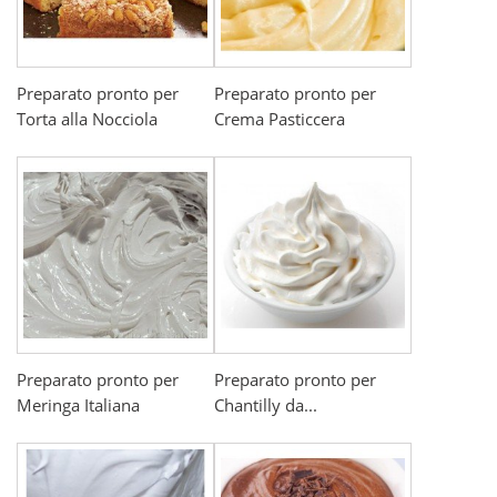
Preparato pronto per
Preparato pronto per
Torta alla Nocciola
Crema Pasticcera
Preparato pronto per
Preparato pronto per
Meringa Italiana
Chantilly da...