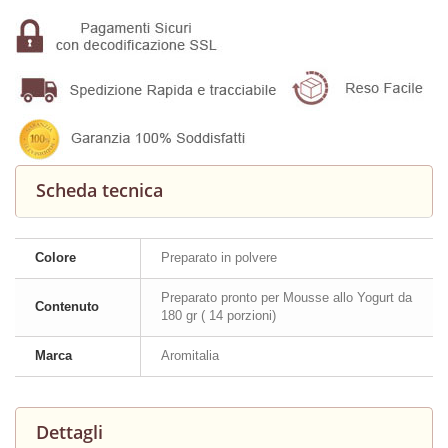
Scheda tecnica
Colore
Preparato in polvere
Preparato pronto per Mousse allo Yogurt da
Contenuto
180 gr ( 14 porzioni)
Marca
Aromitalia
Dettagli