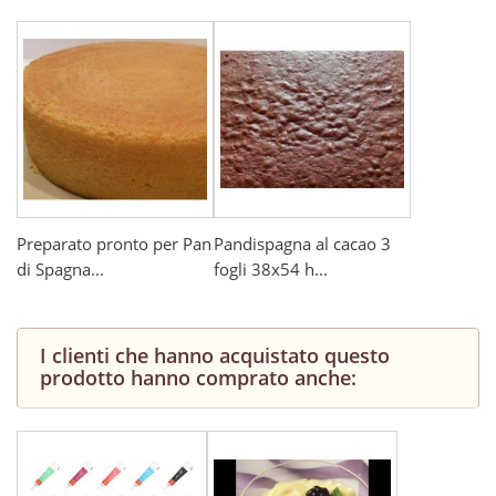
Preparato pronto per Pan
Pandispagna al cacao 3
di Spagna...
fogli 38x54 h...
I clienti che hanno acquistato questo
prodotto hanno comprato anche: