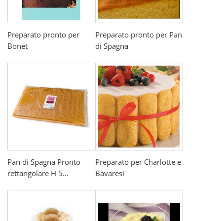
Preparato pronto per
Preparato pronto per Pan
Bonet
di Spagna
Pan di Spagna Pronto
Preparato per Charlotte e
rettangolare H 5...
Bavaresi