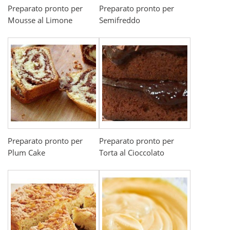
Preparato pronto per
Preparato pronto per
Mousse al Limone
Semifreddo
Preparato pronto per
Preparato pronto per
Plum Cake
Torta al Cioccolato