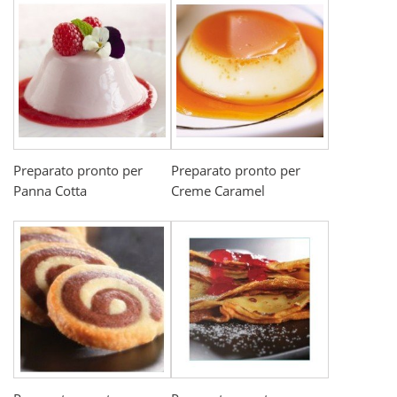
Preparato pronto per
Preparato pronto per
Panna Cotta
Creme Caramel