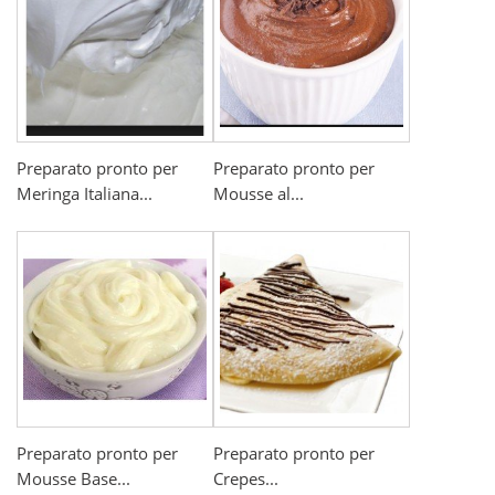
Preparato pronto per
Preparato pronto per
Meringa Italiana...
Mousse al...
Preparato pronto per
Preparato pronto per
Mousse Base...
Crepes...