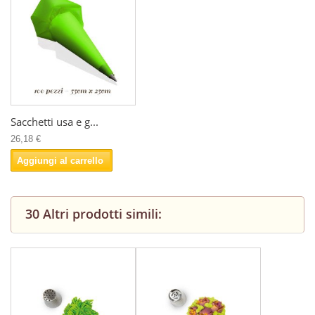
Sacchetti usa e g...
26,18 €
Aggiungi al carrello
30 Altri prodotti simili: