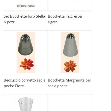
Set Bocchette foro Stella
Bocchetta inox erba
6 pezzi
rigata
Beccuccio cornetto sac a
Bocchetta Margherita per
poche Fiore...
sac a poche