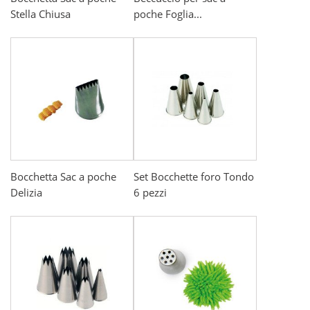
Stella Chiusa
poche Foglia...
Bocchetta Sac a poche
Set Bocchette foro Tondo
Delizia
6 pezzi