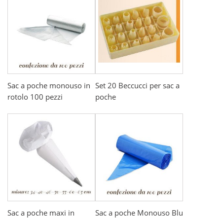
Sac a poche monouso in
Set 20 Beccucci per sac a
rotolo 100 pezzi
poche
Sac a poche maxi in
Sac a poche Monouso Blu