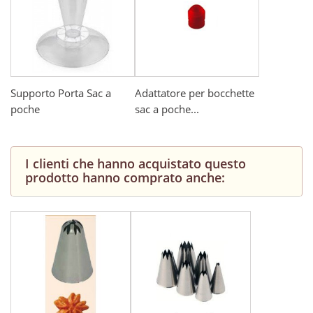
Supporto Porta Sac a
Adattatore per bocchette
poche
sac a poche...
I clienti che hanno acquistato questo
prodotto hanno comprato anche: