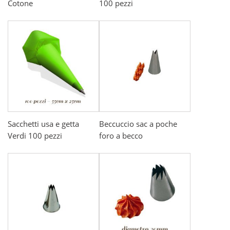
Cotone
100 pezzi
Sacchetti usa e getta
Beccuccio sac a poche
Verdi 100 pezzi
foro a becco