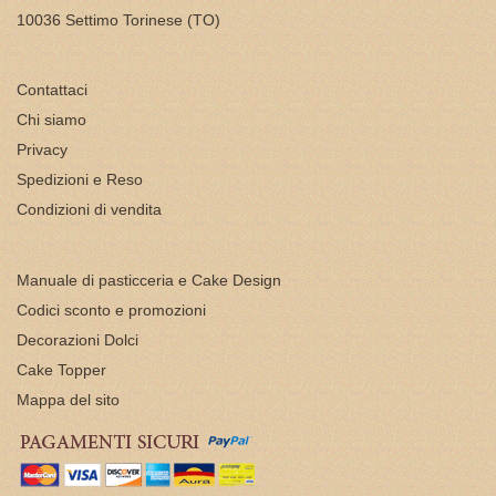
10036 Settimo Torinese (TO)
Contattaci
Chi siamo
Privacy
Spedizioni e Reso
Condizioni di vendita
Manuale di pasticceria e Cake Design
Codici sconto e promozioni
Decorazioni Dolci
Cake Topper
Mappa del sito