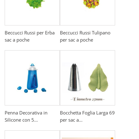
Beccucci Russi per Erba
Beccucci Russi Tulipano
sac a poche
per sac a poche
Penna Decorativa in
Bocchetta Foglia Larga 69
Silicone con 5...
per sac a...