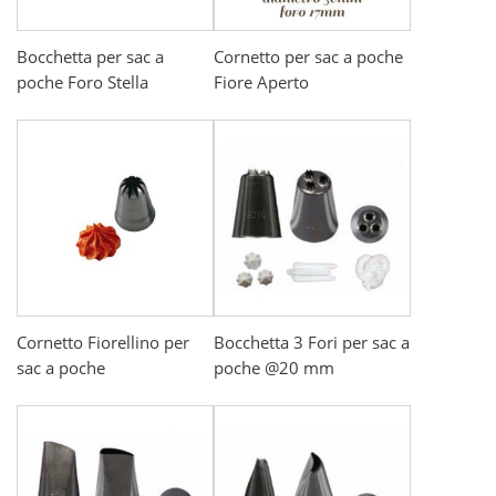
Bocchetta per sac a
Cornetto per sac a poche
poche Foro Stella
Fiore Aperto
Cornetto Fiorellino per
Bocchetta 3 Fori per sac a
sac a poche
poche @20 mm