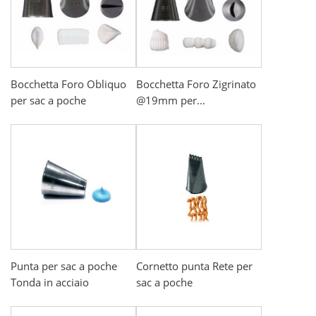
Bocchetta Foro Obliquo
Bocchetta Foro Zigrinato
per sac a poche
@19mm per...
Punta per sac a poche
Cornetto punta Rete per
Tonda in acciaio
sac a poche