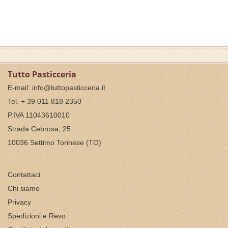
Tutto Pasticceria
E-mail:
info@tuttopasticceria.it
Tel. + 39 011 818 2350
P.IVA 11043610010
Strada Cebrosa, 25
10036 Settimo Torinese (TO)
Contattaci
Chi siamo
Privacy
Spedizioni e Reso