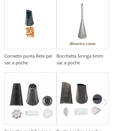
Cornetto punta Rete per
Bocchetta Siringa 6mm
sac a poche
sac a poche