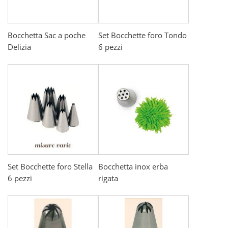
Bocchetta Sac a poche
Set Bocchette foro Tondo
Delizia
6 pezzi
Set Bocchette foro Stella
Bocchetta inox erba
6 pezzi
rigata