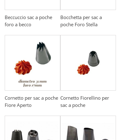
Beccuccio sac a poche
Bocchetta per sac a
foro a becco
poche Foro Stella
Cornetto per sac a poche
Cornetto Fiorellino per
Fiore Aperto
sac a poche