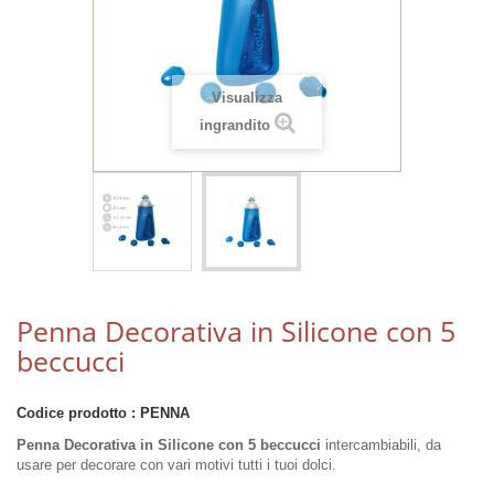
Visualizza
ingrandito
Penna Decorativa in Silicone con 5
beccucci
Codice prodotto :
PENNA
Penna Decorativa in Silicone con 5 beccucci
intercambiabili, da
usare per decorare con vari motivi tutti i tuoi dolci.