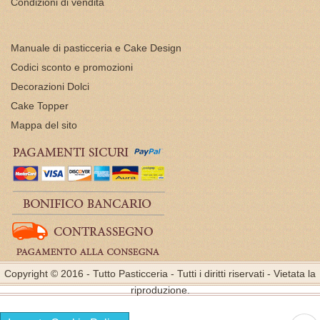
Condizioni di vendita
Manuale di pasticceria e Cake Design
Codici sconto e promozioni
Decorazioni Dolci
Cake Topper
Mappa del sito
Copyright © 2016 - Tutto Pasticceria - Tutti i diritti riservati - Vietata la
riproduzione.