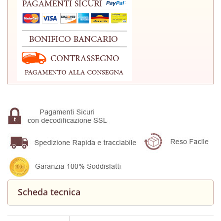
Scheda tecnica