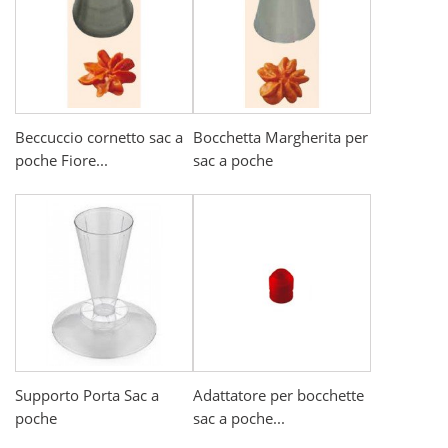
Beccuccio cornetto sac a
Bocchetta Margherita per
poche Fiore...
sac a poche
Supporto Porta Sac a
Adattatore per bocchette
poche
sac a poche...