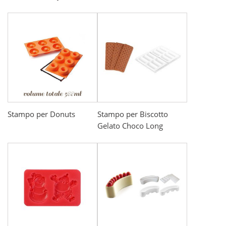
Stampo per Donuts
Stampo per Biscotto
Gelato Choco Long