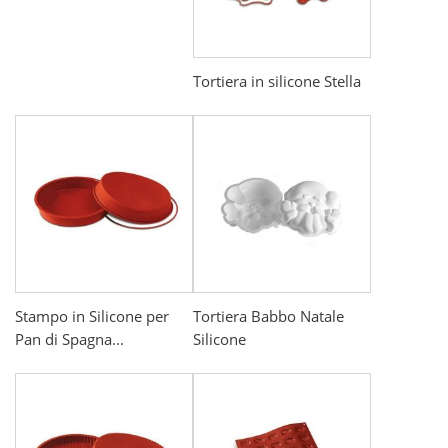
Tortiera in silicone Stella
Stampo in Silicone per
Tortiera Babbo Natale
Pan di Spagna...
Silicone