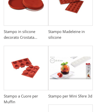
Stampo in silicone
Stampo Madeleine in
decorato Crostata...
silicone
Stampo a Cuore per
Stampo per Mini Sfere 3d
Muffin