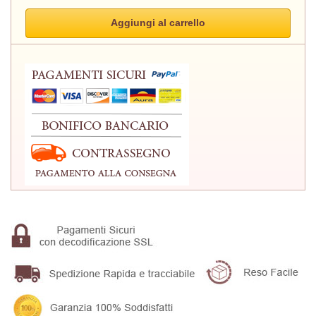
Aggiungi al carrello