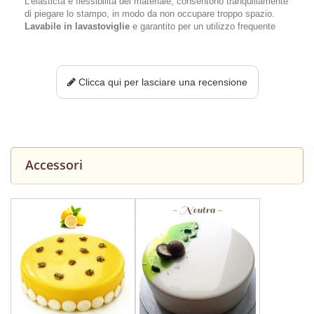
L’elastictà e flessibilità del materiale, consentono tranquillamente
di piegare lo stampo, in modo da non occupare troppo spazio.
Lavabile in lavastoviglie
e garantito per un utilizzo frequente
Clicca qui per lasciare una recensione
Accessori