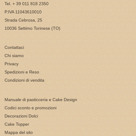
Tel. + 39 011 818 2350
P.IVA 11043610010
Strada Cebrosa, 25
10036 Settimo Torinese (TO)
Contattaci
Chi siamo
Privacy
Spedizioni e Reso
Condizioni di vendita
Manuale di pasticceria e Cake Design
Codici sconto e promozioni
Decorazioni Dolci
Cake Topper
Mappa del sito