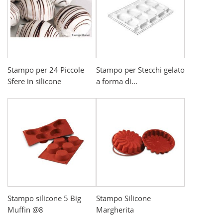
Stampo per 24 Piccole
Stampo per Stecchi gelato
Sfere in silicone
a forma di...
Stampo silicone 5 Big
Stampo Silicone
Muffin @8
Margherita