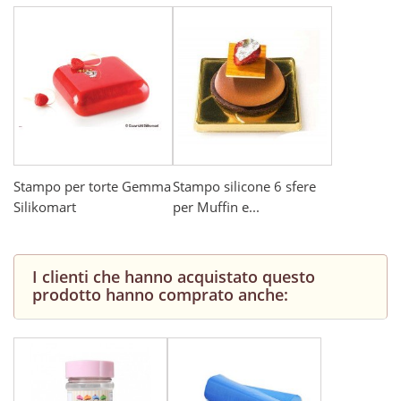
Stampo per torte Gemma
Stampo silicone 6 sfere
Silikomart
per Muffin e...
I clienti che hanno acquistato questo
prodotto hanno comprato anche: