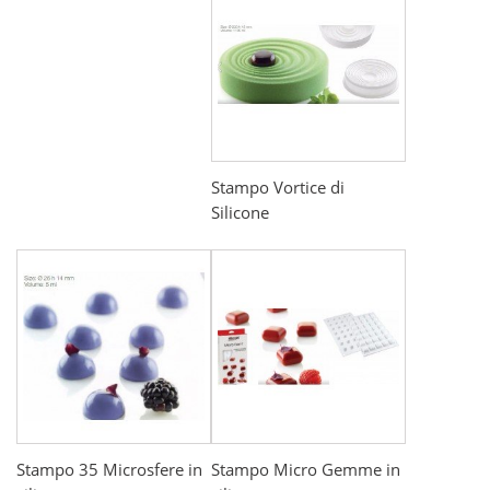
Stampo Vortice di
Silicone
Stampo 35 Microsfere in
Stampo Micro Gemme in