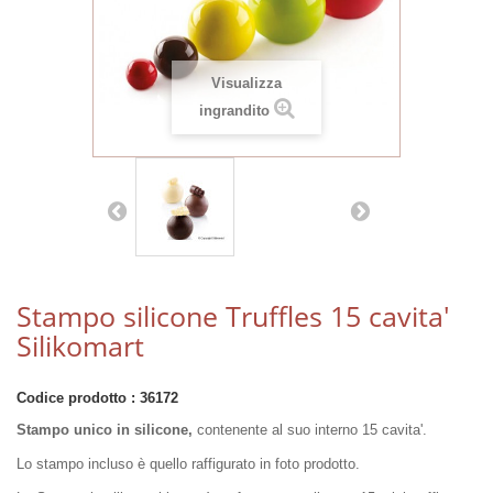
Visualizza
ingrandito
Stampo silicone Truffles 15 cavita'
Silikomart
Codice prodotto :
36172
Stampo unico in silicone,
contenente al suo interno 15 cavita'.
Lo stampo incluso è quello raffigurato in foto prodotto.