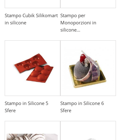
Stampo Cubik Silikomart
Stampo per
in silicone
Monoporzioni in
silicone...
Stampo in Silicone 5
Stampo in Silicone 6
Sfere
Sfere