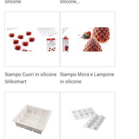
silicone
silicone...
Stampo Cuori in silicone
Stampo Mora e Lampone
Silikomart
in silicone