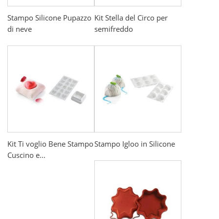
Stampo Silicone Pupazzo
Kit Stella del Circo per
di neve
semifreddo
Kit Ti voglio Bene Stampo
Stampo Igloo in Silicone
Cuscino e...