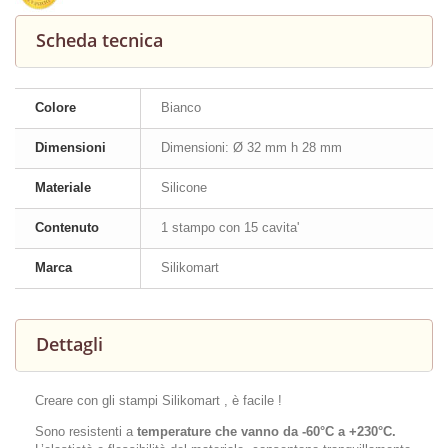
Scheda tecnica
Colore
Bianco
Dimensioni
Dimensioni: Ø 32 mm h 28 mm
Materiale
Silicone
Contenuto
1 stampo con 15 cavita'
Marca
Silikomart
Dettagli
Creare con gli stampi Silikomart , è facile !
Sono resistenti a
temperature che vanno da -60°C a +230°C.