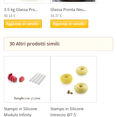
3.5 kg Glassa Pro...
Glassa Pronta Neu...
40,14 €
34,37 €
Aggiungi al carrello
Aggiungi al carrello
30 Altri prodotti simili:
Stampo in Silicone
Stampo in Silicone
Modulo Infinity
Intreccio @7.5