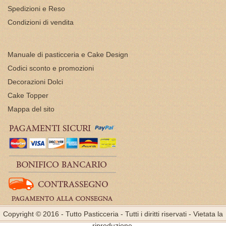
Spedizioni e Reso
Condizioni di vendita
Manuale di pasticceria e Cake Design
Codici sconto e promozioni
Decorazioni Dolci
Cake Topper
Mappa del sito
Copyright © 2016 - Tutto Pasticceria - Tutti i diritti riservati - Vietata la
riproduzione.