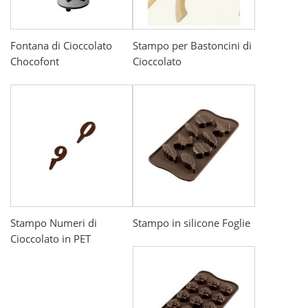
Fontana di Cioccolato
Stampo per Bastoncini di
Chocofont
Cioccolato
Stampo Numeri di
Stampo in silicone Foglie
Cioccolato in PET