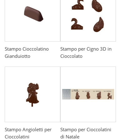
Stampo Cioccolatino
Stampo per Cigno 3D in
Gianduiotto
Cioccolato
Stampo Angioletti per
Stampo per Cioccolatini
Cioccolatini
di Natale