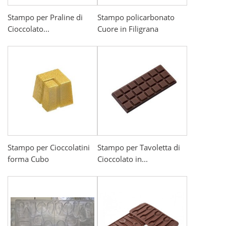
Stampo per Praline di
Stampo policarbonato
Cioccolato...
Cuore in Filigrana
Stampo per Cioccolatini
Stampo per Tavoletta di
forma Cubo
Cioccolato in...