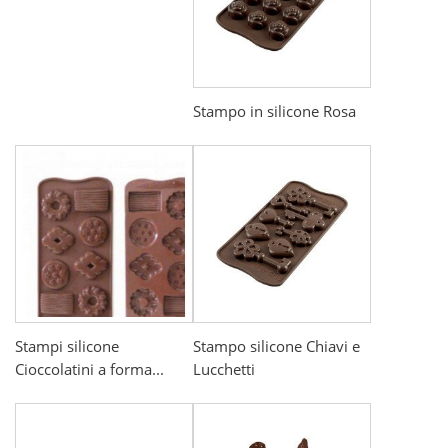
Stampo in silicone Rosa
Stampi silicone
Stampo silicone Chiavi e
Cioccolatini a forma...
Lucchetti