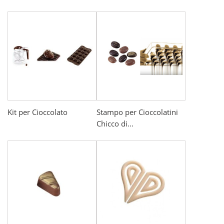
Kit per Cioccolato
Stampo per Cioccolatini
Chicco di...