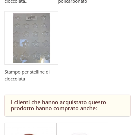
cioccolata...
policarbonato
Stampo per stelline di
cioccolata
I clienti che hanno acquistato questo
prodotto hanno comprato anche: