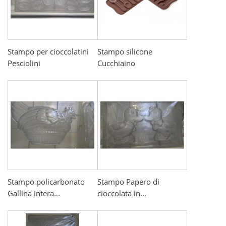
Stampo per cioccolatini
Stampo silicone
Pesciolini
Cucchiaino
Stampo policarbonato
Stampo Papero di
Gallina intera...
cioccolata in...