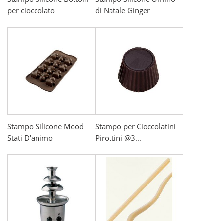
per cioccolato
di Natale Ginger
Stampo Silicone Mood
Stampo per Cioccolatini
Stati D'animo
Pirottini @3...