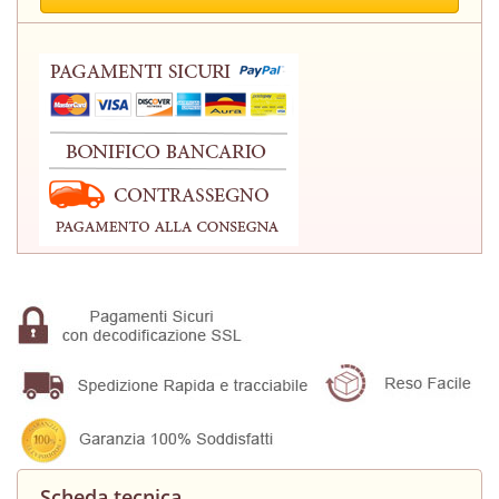
Scheda tecnica