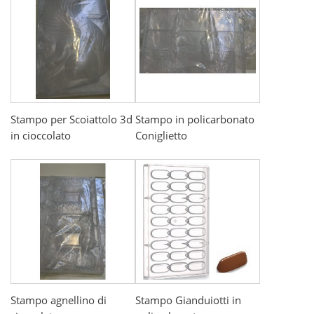
Stampo per Scoiattolo 3d
Stampo in policarbonato
in cioccolato
Coniglietto
Stampo agnellino di
Stampo Gianduiotti in