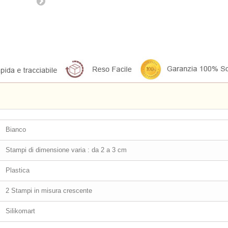
Bianco
Stampi di dimensione varia : da 2 a 3 cm
Plastica
2 Stampi in misura crescente
Silikomart