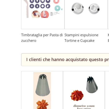
Timbrataglia per Pasta di
Stampini espulsione
zucchero
Tortine e Cupcake
I clienti che hanno acquistato questo 