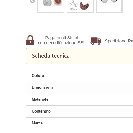
Scheda tecnica
Colore
Dimensioni
Materiale
Contenuto
Marca