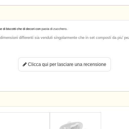
ne di biscotti che di decori con
pasta di zucchero
.
di dimensioni differenti sia venduti singolarmente che in set composti da piu' pe
Clicca qui per lasciare una recensione