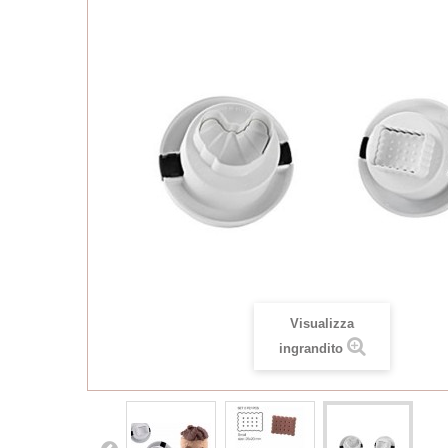
Visualizza
ingrandito