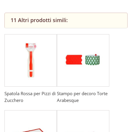
11 Altri prodotti simili:
Spatola Rossa per Pizzi di
Stampo per decoro Torte
Zucchero
Arabesque