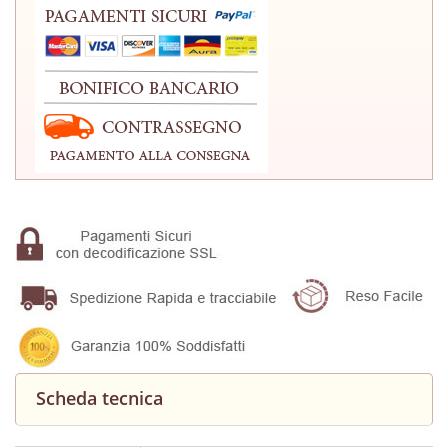
Scheda tecnica