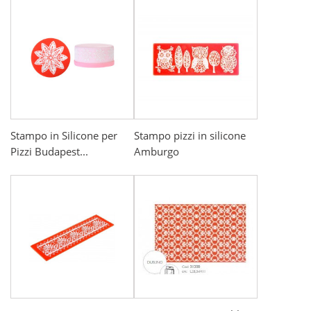
Stampo in Silicone per
Stampo pizzi in silicone
Pizzi Budapest...
Amburgo