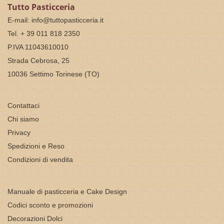
Tutto Pasticceria
E-mail:
info@tuttopasticceria.it
Tel. + 39 011 818 2350
P.IVA 11043610010
Strada Cebrosa, 25
10036 Settimo Torinese (TO)
Contattaci
Chi siamo
Privacy
Spedizioni e Reso
Condizioni di vendita
Manuale di pasticceria e Cake Design
Codici sconto e promozioni
Decorazioni Dolci