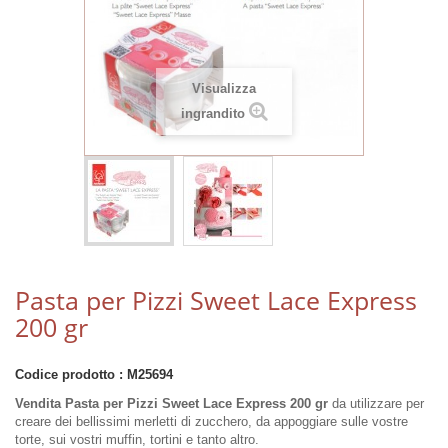
Visualizza
ingrandito
Pasta per Pizzi Sweet Lace Express
200 gr
Codice prodotto :
M25694
Vendita Pasta per Pizzi Sweet Lace Express 200 gr
da utilizzare per
creare dei bellissimi merletti di zucchero, da appoggiare sulle vostre
torte, sui vostri muffin, tortini e tanto altro.