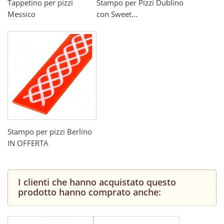
Tappetino per pizzi
Stampo per Pizzi Dublino
Messico
con Sweet...
Stampo per pizzi Berlino
IN OFFERTA
I clienti che hanno acquistato questo
prodotto hanno comprato anche: