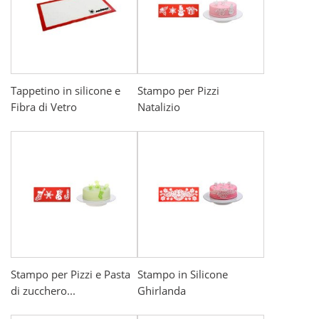
Tappetino in silicone e
Stampo per Pizzi
Fibra di Vetro
Natalizio
Stampo per Pizzi e Pasta
Stampo in Silicone
di zucchero...
Ghirlanda