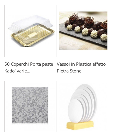
50 Coperchi Porta paste
Vassoi in Plastica effetto
Kado' varie...
Pietra Stone