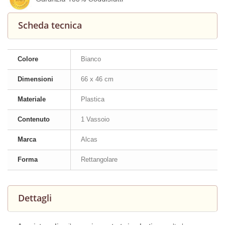
Scheda tecnica
Colore
Bianco
Dimensioni
66 x 46 cm
Materiale
Plastica
Contenuto
1 Vassoio
Marca
Alcas
Forma
Rettangolare
Dettagli