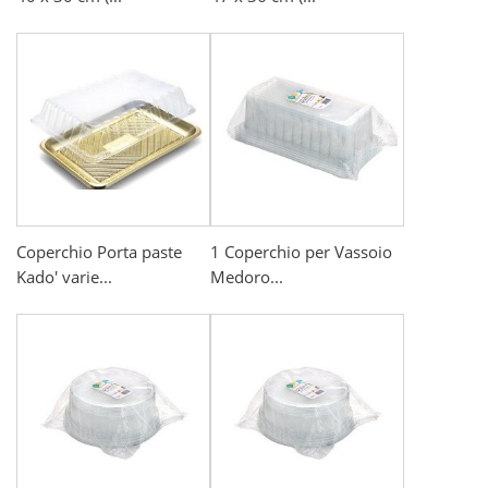
Coperchio Porta paste
1 Coperchio per Vassoio
Kado' varie...
Medoro...