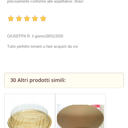
precisamente conforme alle aspettative. BravI.
GIUSEPPA R.
il giorno
18/01/2020
Tutto perfetto tornerò a fare acquisti da voi
30 Altri prodotti simili: