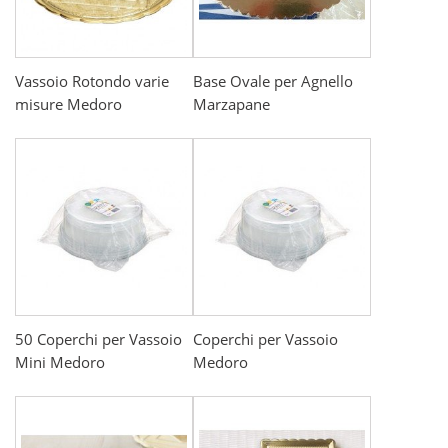
Vassoio Rotondo varie
Base Ovale per Agnello
misure Medoro
Marzapane
50 Coperchi per Vassoio
Coperchi per Vassoio
Mini Medoro
Medoro