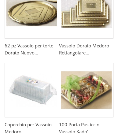
62 pz Vassoio per torte
Vassoio Dorato Medoro
Dorato Nuovo...
Rettangolare...
Coperchio per Vassoio
100 Porta Pasticcini
Medoro...
Vassoio Kado'