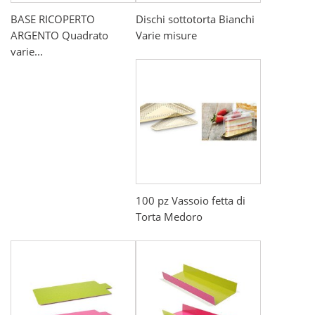
BASE RICOPERTO
Dischi sottotorta Bianchi
ARGENTO Quadrato
Varie misure
varie...
100 pz Vassoio fetta di
Torta Medoro