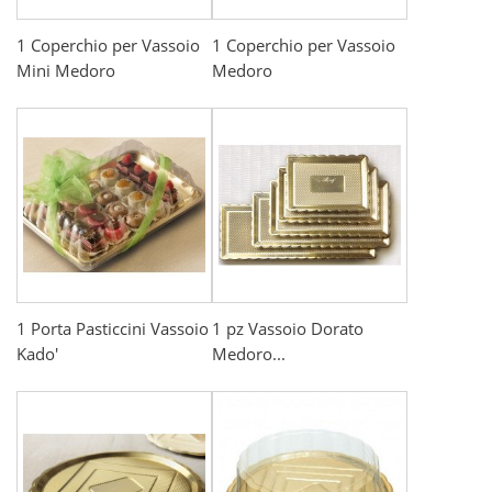
1 Coperchio per Vassoio
1 Coperchio per Vassoio
Mini Medoro
Medoro
1 Porta Pasticcini Vassoio
1 pz Vassoio Dorato
Kado'
Medoro...