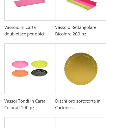
Vassoio in Carta
Vassoio Rettangolare
doubleface per dolci...
Bicolore 200 pz
Vassoi Tondi in Carta
Dischi oro sottotorta in
Colorati 100 pz
Cartone...