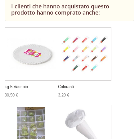
I clienti che hanno acquistato questo
prodotto hanno comprato anche:
kg 5 Vassoio...
Coloranti...
30,50 €
3,20 €