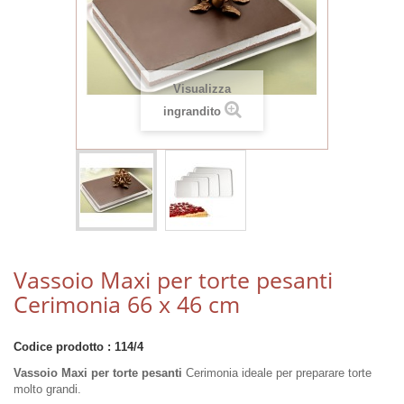
Visualizza
ingrandito
Vassoio Maxi per torte pesanti
Cerimonia 66 x 46 cm
Codice prodotto :
114/4
Vassoio Maxi per torte pesanti
Cerimonia ideale per preparare torte
molto grandi.