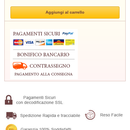
Aggiungi al carrello