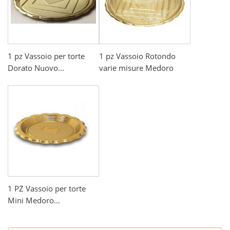
1 pz Vassoio per torte
1 pz Vassoio Rotondo
Dorato Nuovo...
varie misure Medoro
1 PZ Vassoio per torte
Mini Medoro...