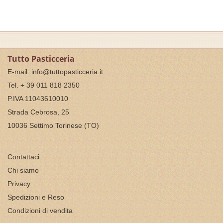
Tutto Pasticceria
E-mail:
info@tuttopasticceria.it
Tel. + 39 011 818 2350
P.IVA 11043610010
Strada Cebrosa, 25
10036 Settimo Torinese (TO)
Contattaci
Chi siamo
Privacy
Spedizioni e Reso
Condizioni di vendita