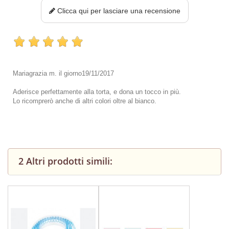
Clicca qui per lasciare una recensione
Mariagrazia m.
il giorno
19/11/2017
Aderisce perfettamente alla torta, e dona un tocco in più.
Lo ricomprerò anche di altri colori oltre al bianco.
2 Altri prodotti simili: