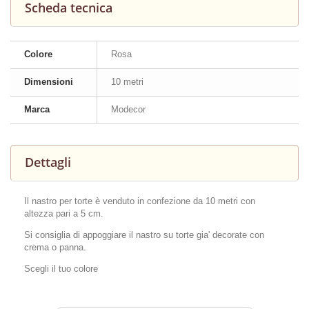
Scheda tecnica
Colore
Rosa
Dimensioni
10 metri
Marca
Modecor
Dettagli
Il nastro per torte è venduto in confezione da 10 metri con
altezza pari a 5 cm.
Si consiglia di appoggiare il nastro su torte gia' decorate con
crema o panna.
Scegli il tuo colore