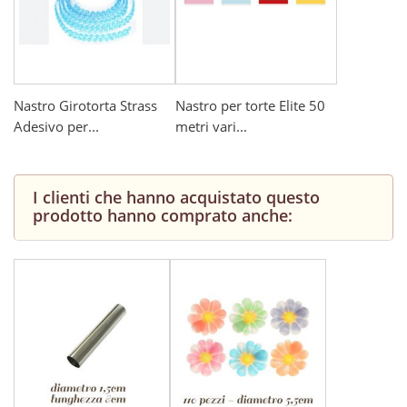
Nastro Girotorta Strass
Nastro per torte Elite 50
Adesivo per...
metri vari...
I clienti che hanno acquistato questo
prodotto hanno comprato anche: