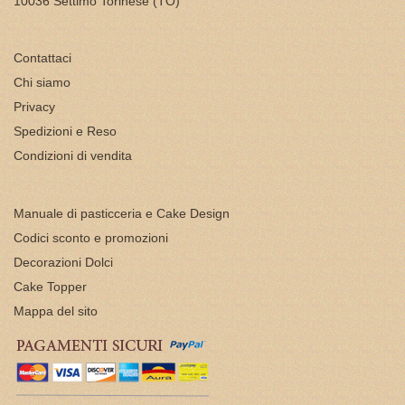
10036 Settimo Torinese (TO)
Contattaci
Chi siamo
Privacy
Spedizioni e Reso
Condizioni di vendita
Manuale di pasticceria e Cake Design
Codici sconto e promozioni
Decorazioni Dolci
Cake Topper
Mappa del sito