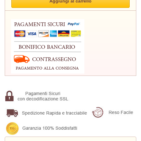
Aggiungi al carrello