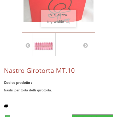
Visualizza
ingrandito
Nastro Girotorta MT.10
Codice prodotto :
Nastri per torta detti girotorta.