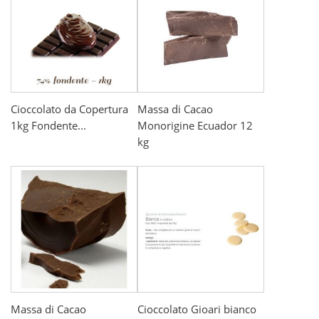
Cioccolato da Copertura
Massa di Cacao
1kg Fondente...
Monorigine Ecuador 12
kg
Massa di Cacao
Cioccolato Gioari bianco