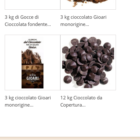
3 kg di Gocce di
3 kg cioccolato Gioari
Cioccolata fondente...
monorigine...
3 kg cioccolato Gioari
12 kg Cioccolato da
monorigine...
Copertura...