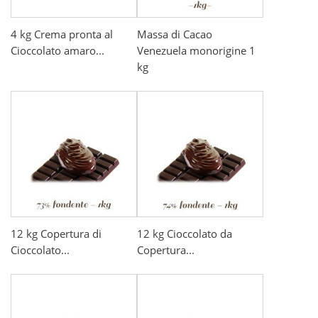
4 kg Crema pronta al
Massa di Cacao
Cioccolato amaro...
Venezuela monorigine 1
kg
12 kg Copertura di
12 kg Cioccolato da
Cioccolato...
Copertura...