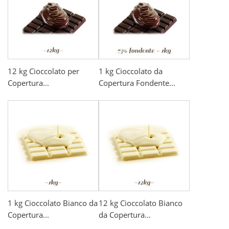
12 kg Cioccolato per
1 kg Cioccolato da
Copertura...
Copertura Fondente...
1 kg Cioccolato Bianco da
12 kg Cioccolato Bianco
Copertura...
da Copertura...