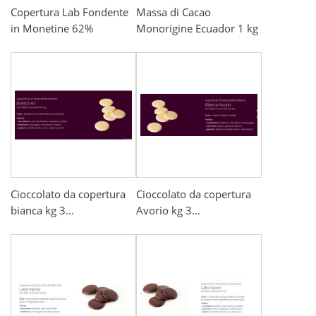
Copertura Lab Fondente
Massa di Cacao
in Monetine 62%
Monorigine Ecuador 1 kg
Cioccolato da copertura
Cioccolato da copertura
bianca kg 3...
Avorio kg 3...