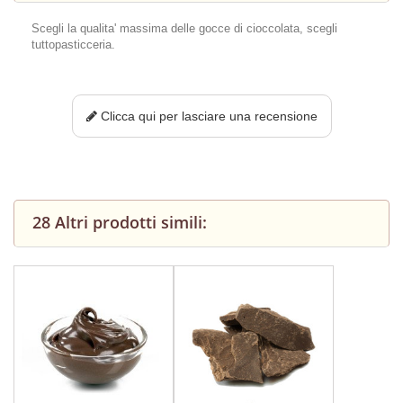
Scegli la qualita' massima delle gocce di cioccolata, scegli
tuttopasticceria.
Clicca qui per lasciare una recensione
28 Altri prodotti simili: