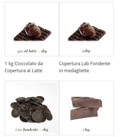
1 kg Cioccolato da
Copertura Lab Fondente
Copertura al Latte
in medagliette