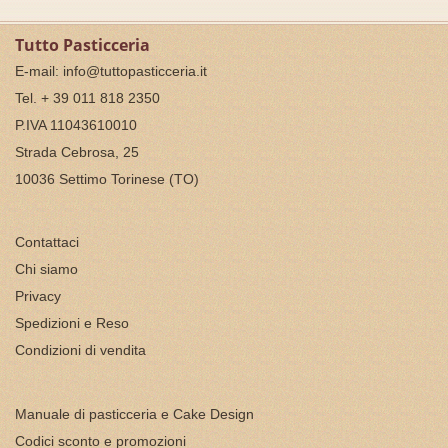
Tutto Pasticceria
E-mail:
info@tuttopasticceria.it
Tel. + 39 011 818 2350
P.IVA 11043610010
Strada Cebrosa, 25
10036 Settimo Torinese (TO)
Contattaci
Chi siamo
Privacy
Spedizioni e Reso
Condizioni di vendita
Manuale di pasticceria e Cake Design
Codici sconto e promozioni