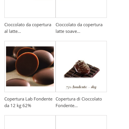
Cioccolato da copertura
Cioccolato da copertura
al latte...
latte soave...
Copertura Lab Fondente
Copertura di Cioccolato
da 12 kg 62%
Fondente...