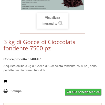
Visualizza
ingrandito
3 kg di Gocce di Cioccolata
fondente 7500 pz
Codice prodotto :
6401AR
Acquista online 3 kg di Gocce di Cioccolata fondente 7500 pz , sono
perfette per decorare i tuoi dolci.
Stampa
Vai alla scheda tecnica