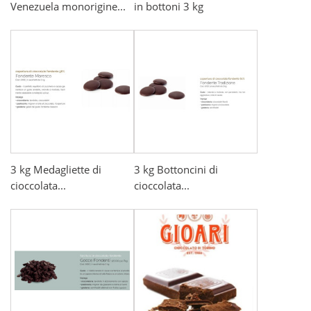
Venezuela monorigine...
in bottoni 3 kg
3 kg Medagliette di
3 kg Bottoncini di
cioccolata...
cioccolata...