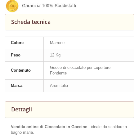
Scheda tecnica
Colore
Marrone
Peso
12 Kg
Gocce di cioccolato per coperture
Contenuto
Fondente
Marca
Aromitalia
Dettagli
Vendita online di Cioccolato in Goccine
, ideale da scaldare a
bagno maria.