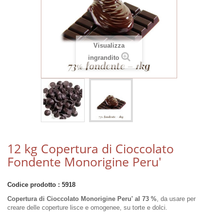
Visualizza
ingrandito
12 kg Copertura di Cioccolato
Fondente Monorigine Peru'
Codice prodotto :
5918
Copertura di Cioccolato Monorigine Peru' al 73 %
, da usare per
creare delle coperture lisce e omogenee, su torte e dolci.