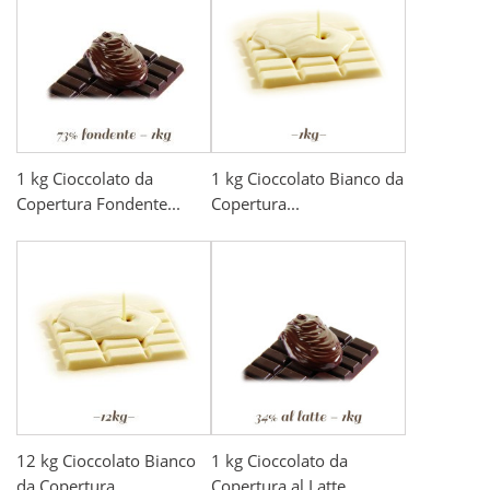
1 kg Cioccolato da
1 kg Cioccolato Bianco da
Copertura Fondente...
Copertura...
12 kg Cioccolato Bianco
1 kg Cioccolato da
da Copertura...
Copertura al Latte