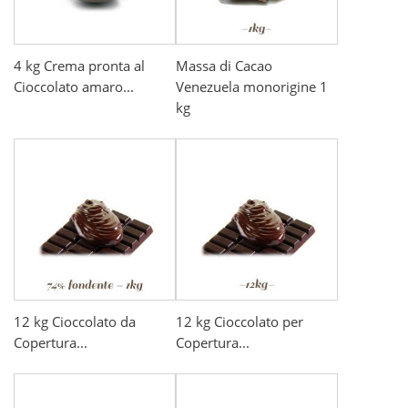
4 kg Crema pronta al
Massa di Cacao
Cioccolato amaro...
Venezuela monorigine 1
kg
12 kg Cioccolato da
12 kg Cioccolato per
Copertura...
Copertura...