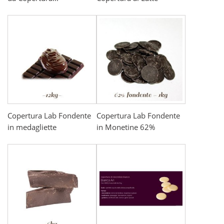
Copertura Lab Fondente
Copertura Lab Fondente
in medagliette
in Monetine 62%