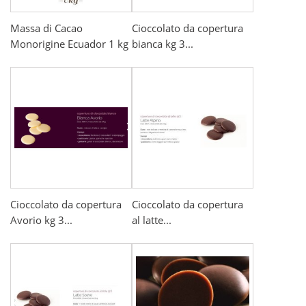
Massa di Cacao
Cioccolato da copertura
Monorigine Ecuador 1 kg
bianca kg 3...
Cioccolato da copertura
Cioccolato da copertura
Avorio kg 3...
al latte...