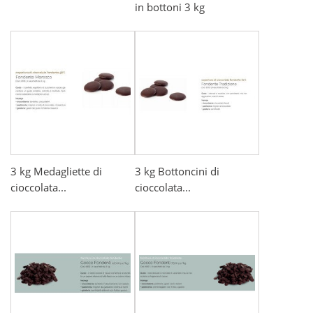
in bottoni 3 kg
3 kg Medagliette di
3 kg Bottoncini di
cioccolata...
cioccolata...