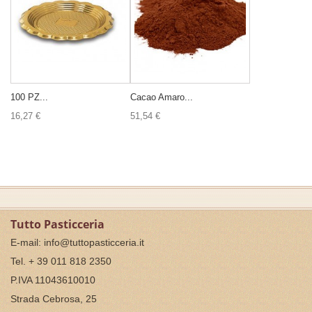
100 PZ...
Cacao Amaro...
16,27 €
51,54 €
Tutto Pasticceria
E-mail:
info@tuttopasticceria.it
Tel. + 39 011 818 2350
P.IVA 11043610010
Strada Cebrosa, 25