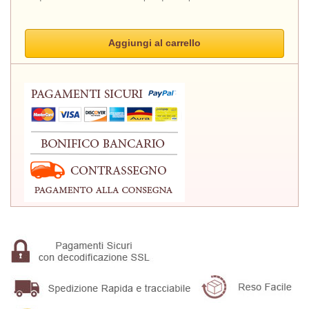
Aggiungi al carrello