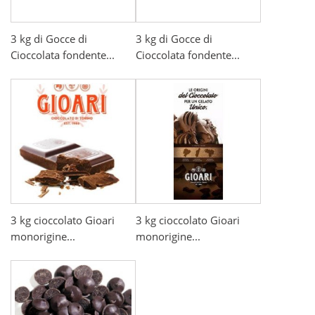
3 kg di Gocce di
3 kg di Gocce di
Cioccolata fondente...
Cioccolata fondente...
3 kg cioccolato Gioari
3 kg cioccolato Gioari
monorigine...
monorigine...