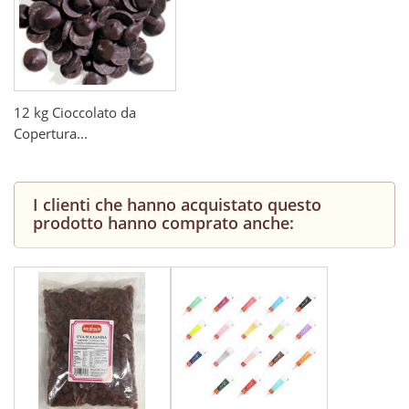
12 kg Cioccolato da
Copertura...
I clienti che hanno acquistato questo
prodotto hanno comprato anche: