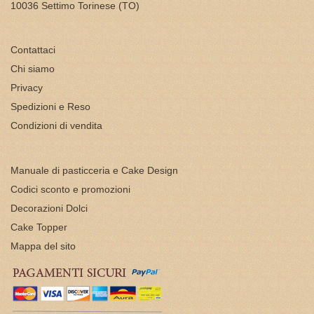
10036 Settimo Torinese (TO)
Contattaci
Chi siamo
Privacy
Spedizioni e Reso
Condizioni di vendita
Manuale di pasticceria e Cake Design
Codici sconto e promozioni
Decorazioni Dolci
Cake Topper
Mappa del sito