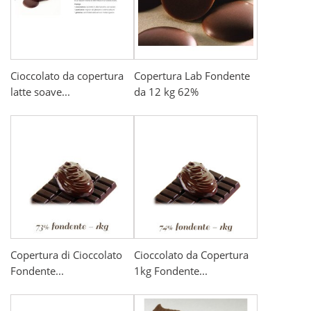
Cioccolato da copertura
Copertura Lab Fondente
latte soave...
da 12 kg 62%
Copertura di Cioccolato
Cioccolato da Copertura
Fondente...
1kg Fondente...