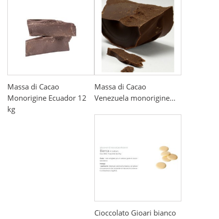
Massa di Cacao
Massa di Cacao
Monorigine Ecuador 12
Venezuela monorigine...
kg
Cioccolato Gioari bianco