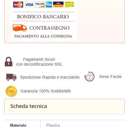
Scheda tecnica
Materiale
Plastica