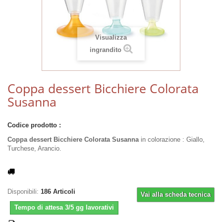
Visualizza
ingrandito
Coppa dessert Bicchiere Colorata
Susanna
Codice prodotto :
Coppa dessert Bicchiere Colorata Susanna
in colorazione : Giallo,
Turchese, Arancio.
Disponibili:
186
Articoli
Vai alla scheda tecnica
Tempo di attesa 3/5 gg lavorativi