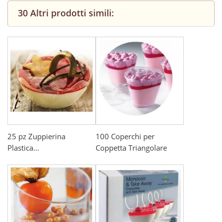
30 Altri prodotti simili:
25 pz Zuppierina
100 Coperchi per
Plastica...
Coppetta Triangolare