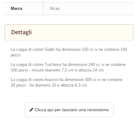
Marca
Alcas
Dettagli
La coppa di colore Giallo ha dimensioni 150 cc e ne contiene 100
pezzi
La coppa di colore Turchese ha dimensioni 240 cc e ne contiene
100 pezzi - misure diametro 7,5 cm e altezza 14 cm
La coppa di colore Arancio ha dimensioni 400 cc e ne contiene
20 pezzi - ha diametro 10 e altezza 6,3 cm
Clicca qui per lasciare una recensione