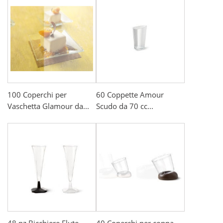
100 Coperchi per
60 Coppette Amour
Vaschetta Glamour da...
Scudo da 70 cc...