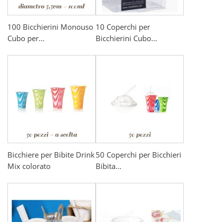
100 Bicchierini Monouso
10 Coperchi per
Cubo per...
Bicchierini Cubo...
Bicchiere per Bibite Drink
50 Coperchi per Bicchieri
Mix colorato
Bibita...