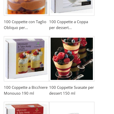
100 Coppette con Taglio
100 Coppette a Coppa
Obliquo per...
per dessert...
100 Coppette a Bicchiere
100 Coppette Svasate per
Monouso 190 ml
dessert 150 ml