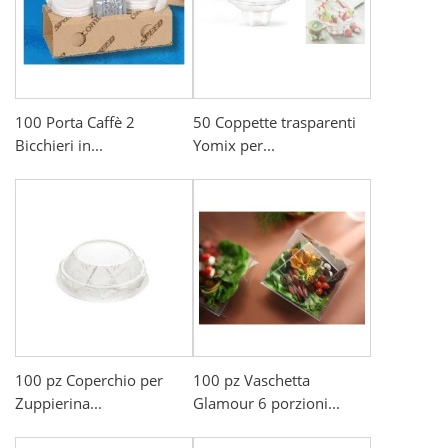
100 Porta Caffè 2
50 Coppette trasparenti
Bicchieri in...
Yomix per...
100 pz Coperchio per
100 pz Vaschetta
Zuppierina...
Glamour 6 porzioni...