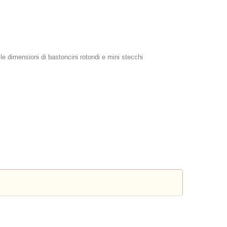
le dimensioni di bastoncini rotondi e mini stecchi