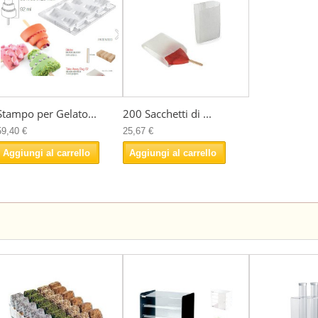
Stampo per Gelato...
200 Sacchetti di ...
59,40 €
25,67 €
Aggiungi al carrello
Aggiungi al carrello