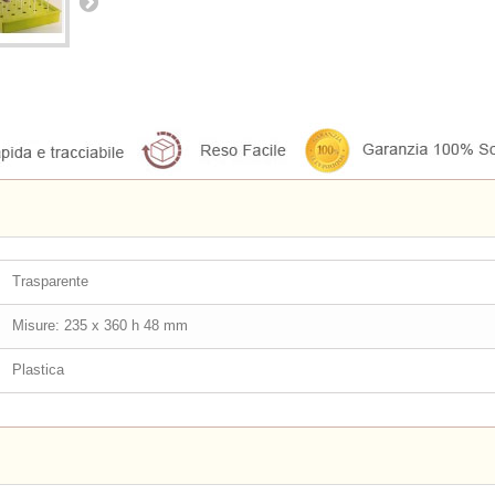
Trasparente
Misure: 235 x 360 h 48 mm
Plastica