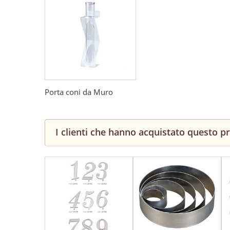
Porta coni da Muro
I clienti che hanno acquistato questo 