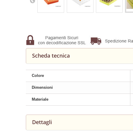
Scheda tecnica
Colore
Dimensioni
Materiale
Dettagli