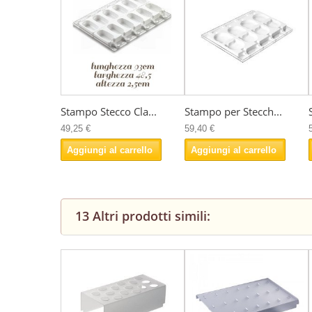
Stampo Stecco Cla...
Stampo per Stecch...
49,25 €
59,40 €
Aggiungi al carrello
Aggiungi al carrello
13 Altri prodotti simili: