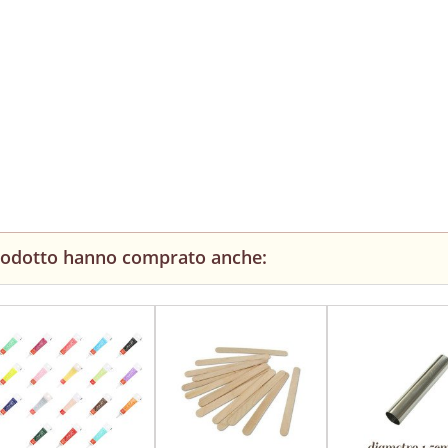
prodotto hanno comprato anche: