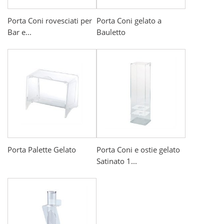
Porta Coni rovesciati per
Porta Coni gelato a
Bar e...
Bauletto
Porta Palette Gelato
Porta Coni e ostie gelato
Satinato 1...