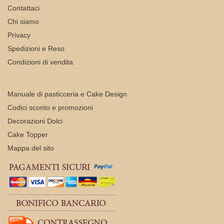
Contattaci
Chi siamo
Privacy
Spedizioni e Reso
Condizioni di vendita
Manuale di pasticceria e Cake Design
Codici sconto e promozioni
Decorazioni Dolci
Cake Topper
Mappa del sito