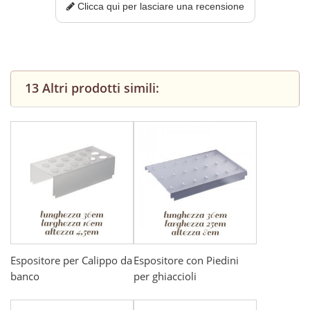
Clicca qui per lasciare una recensione
13 Altri prodotti simili:
Espositore per Calippo da
Espositore con Piedini
banco
per ghiaccioli