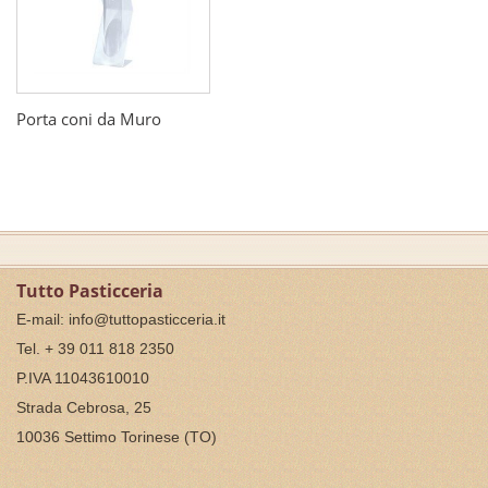
Porta coni da Muro
Tutto Pasticceria
E-mail:
info@tuttopasticceria.it
Tel. + 39 011 818 2350
P.IVA 11043610010
Strada Cebrosa, 25
10036 Settimo Torinese (TO)