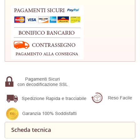
Scheda tecnica