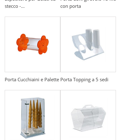
stecco -...
con porta
Porta Cucchiaini e Palette
Porta Topping a 5 sedi