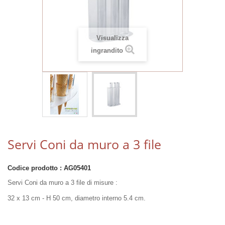
Visualizza
ingrandito
Servi Coni da muro a 3 file
Codice prodotto :
AG05401
Servi Coni da muro a 3 file di misure :
32 x 13 cm - H 50 cm, diametro interno 5.4 cm.