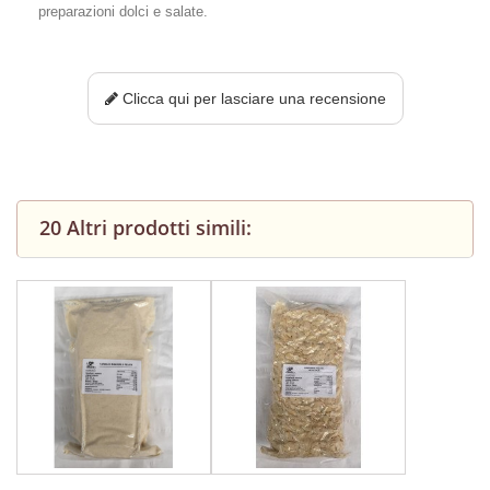
preparazioni dolci e salate.
Clicca qui per lasciare una recensione
20 Altri prodotti simili: