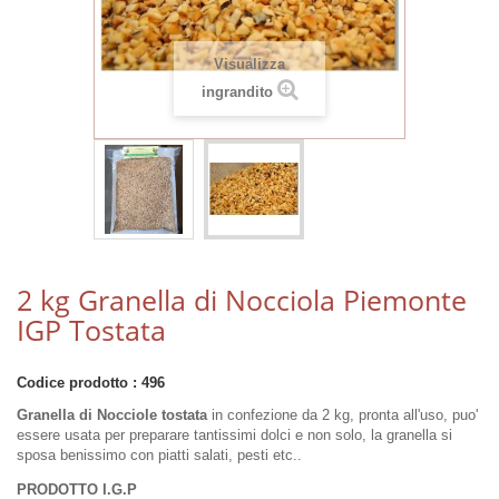
Visualizza
ingrandito
2 kg Granella di Nocciola Piemonte
IGP Tostata
Codice prodotto :
496
Granella di Nocciole
tostata
in confezione da 2 kg, pronta all'uso, puo'
essere usata per preparare tantissimi dolci e non solo, la granella si
sposa benissimo con piatti salati, pesti etc..
PRODOTTO I.G.P