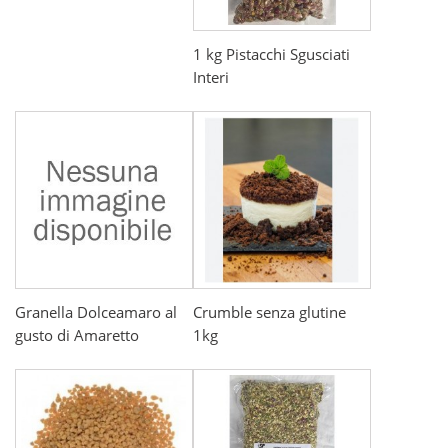
1 kg Pistacchi Sgusciati
Interi
Granella Dolceamaro al
Crumble senza glutine
gusto di Amaretto
1kg