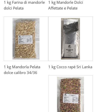
1 kg Farina di mandorle
1 kg Mandorle Dolci
dolci Pelata
Affettate e Pelate
1 kg Mandorla Pelata
1 kg Cocco rapè Sri Lanka
dolce calibro 34/36