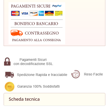
Scheda tecnica