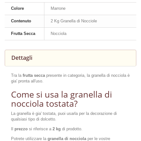
Colore
Marrone
Contenuto
2 Kg Granella di Nocciole
Frutta Secca
Nocciola
Dettagli
Tra la
frutta secca
presente in categoria, la granella di nocciola è
gia' pronta all'uso.
Come si usa la granella di
nocciola tostata?
La granella è gia' tostata, puoi usarla per la decorazione di
qualsiasi tipo di dolcetto.
Il
prezzo
si riferisce a
2 kg
di prodotto.
Potrete utilizzare la
granella di nocciola
per le vostre