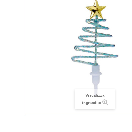
Visualizza
ingrandito