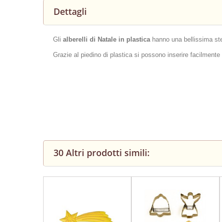
Dettagli
Gli
alberelli di Natale in plastica
hanno una bellissima stel
Grazie al piedino di plastica si possono inserire facilmente n
30 Altri prodotti simili: