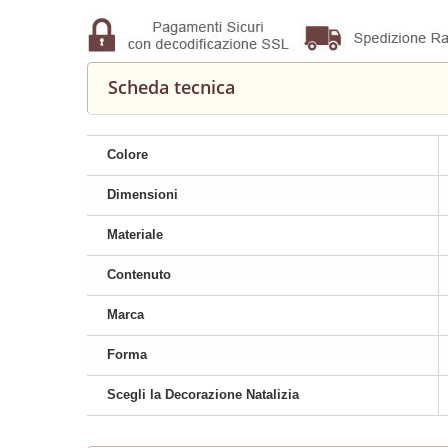
Scheda tecnica
Colore
Dimensioni
Materiale
Contenuto
Marca
Forma
Scegli la Decorazione Natalizia