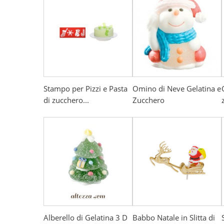
Stampo per Pizzi e Pasta
Omino di Neve Gelatina e
di zucchero...
Zucchero
Alberello di Gelatina 3 D
Babbo Natale in Slitta di