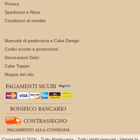
Privacy
Spedizioni e Reso
Condizioni di vendita
Manuale di pasticceria e Cake Design
Codici sconto e promozioni
Decorazioni Dolci
Cake Topper
Mappa del sito
Copyright © 2016 - Tutto Pasticceria - Tutti i diritti riservati - Vietata la