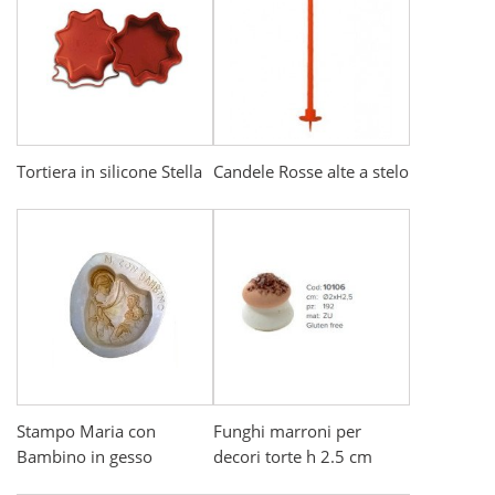
Tortiera in silicone Stella
Candele Rosse alte a stelo
Stampo Maria con
Funghi marroni per
Bambino in gesso
decori torte h 2.5 cm