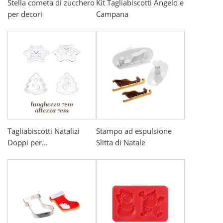
Stella cometa di zucchero
Kit Tagliabiscotti Angelo e
per decori
Campana
Tagliabiscotti Natalizi
Stampo ad espulsione
Doppi per...
Slitta di Natale