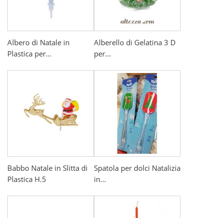
Albero di Natale in
Alberello di Gelatina 3 D
Plastica per...
per...
Babbo Natale in Slitta di
Spatola per dolci Natalizia
Plastica H.5
in...