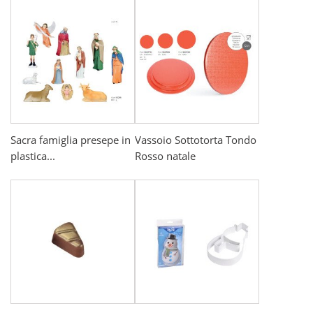
Sacra famiglia presepe in
Vassoio Sottotorta Tondo
plastica...
Rosso natale