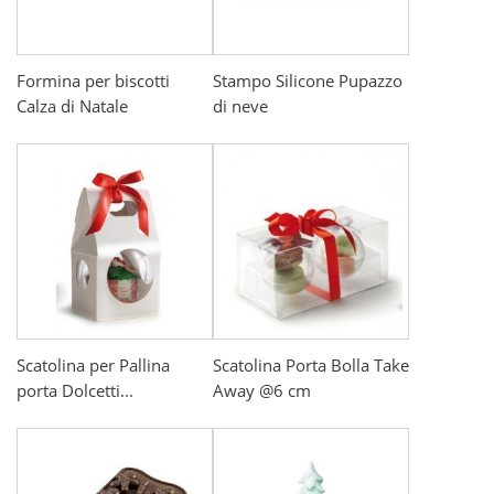
Formina per biscotti
Stampo Silicone Pupazzo
Calza di Natale
di neve
Scatolina per Pallina
Scatolina Porta Bolla Take
porta Dolcetti...
Away @6 cm