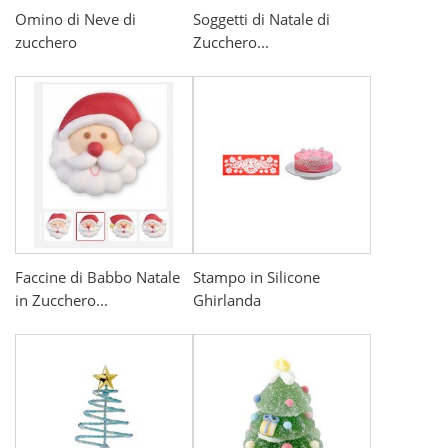
Omino di Neve di
Soggetti di Natale di
zucchero
Zucchero...
Faccine di Babbo Natale
Stampo in Silicone
in Zucchero...
Ghirlanda