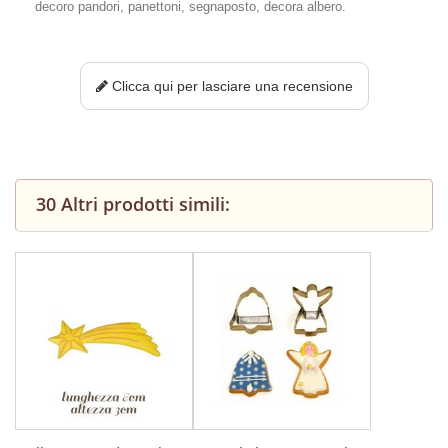
decoro pandori, panettoni, segnaposto, decora albero.
Clicca qui per lasciare una recensione
30 Altri prodotti simili: