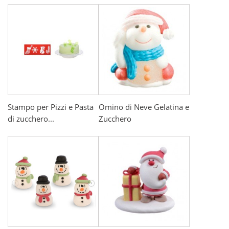
Stampo per Pizzi e Pasta
Omino di Neve Gelatina e
di zucchero...
Zucchero