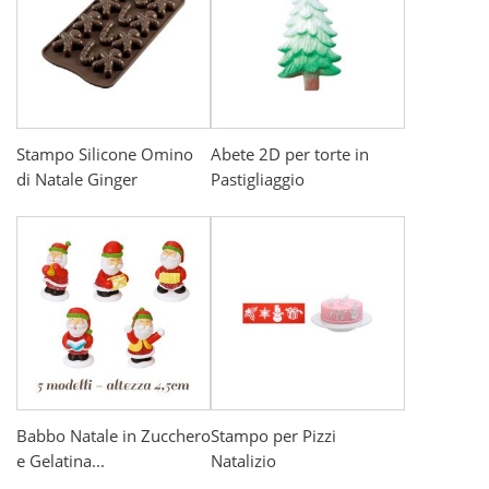
Stampo Silicone Omino
Abete 2D per torte in
di Natale Ginger
Pastigliaggio
Babbo Natale in Zucchero
Stampo per Pizzi
e Gelatina...
Natalizio