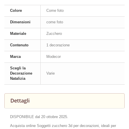
Colore
Come foto
Dimensioni
come foto
Materiale
Zucchero
Contenuto
1 decorazione
Marca
Modecor
Scegli la
Decorazione
Varie
Natalizia
Dettagli
DISPONIBILE dal 20 ottobre 2025.
Acquista online Soggetti zucchero 3d per decorazioni, ideali per