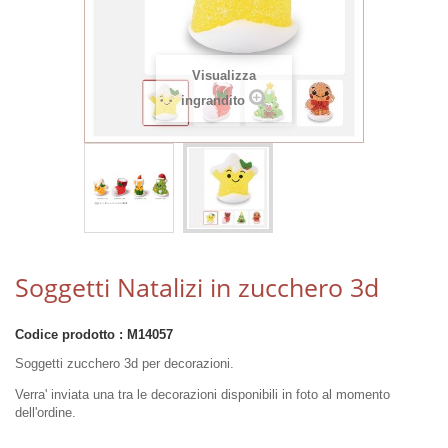
Visualizza
ingrandito
Soggetti Natalizi in zucchero 3d
Codice prodotto :
M14057
Soggetti zucchero 3d per decorazioni.
Verra' inviata una tra le decorazioni disponibili in foto al momento
dell'ordine.