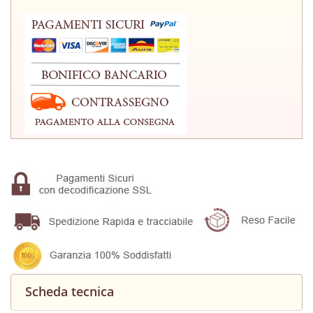
Scheda tecnica