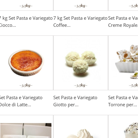
7 kg Set Pasta e Variegato
7 kg Set Pasta e Variegato
Set Pasta e Va
Ciocco...
Coffee...
Creme Royale.
Set Pasta e Variegato
Set Pasta e Variegato
Set Pasta e Va
Dolce di Latte...
Giotto per...
Torrone per...