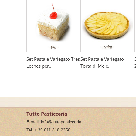
Set Pasta e Variegato Tres
Set Pasta e Variegato
Leches per...
Torta di Mele...
Tutto Pasticceria
E-mail:
info@tuttopasticceria.it
Tel. + 39 011 818 2350