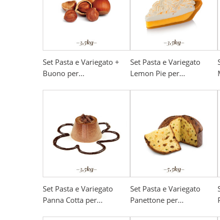
Set Pasta e Variegato +
Set Pasta e Variegato
Buono per...
Lemon Pie per...
Set Pasta e Variegato
Set Pasta e Variegato
Panna Cotta per...
Panettone per...