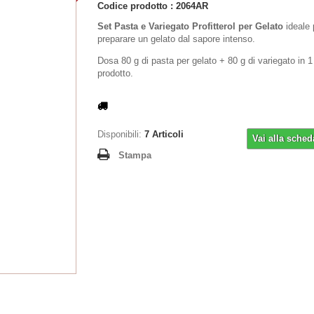
Codice prodotto :
2064AR
Set Pasta e Variegato Profitterol per Gelato
ideale 
preparare un gelato dal sapore intenso.
Dosa 80 g di pasta per gelato + 80 g di variegato in 1
prodotto.
Disponibili:
7
Articoli
Vai alla sched
Stampa