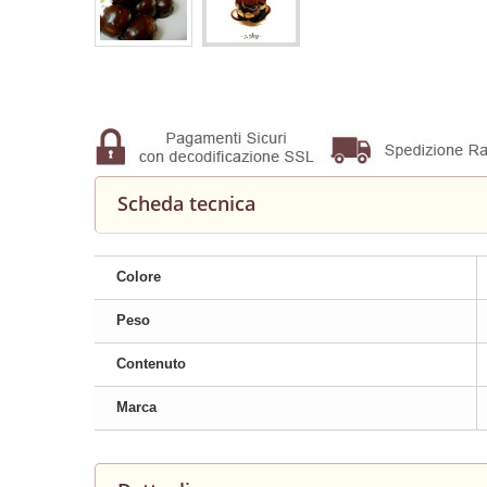
Scheda tecnica
Colore
Peso
Contenuto
Marca