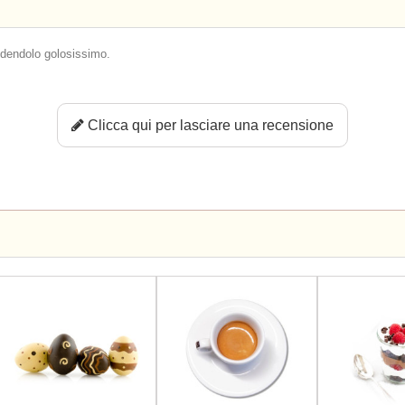
endendolo golosissimo.
Clicca qui per lasciare una recensione