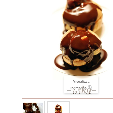
Visualizza
ingrandito