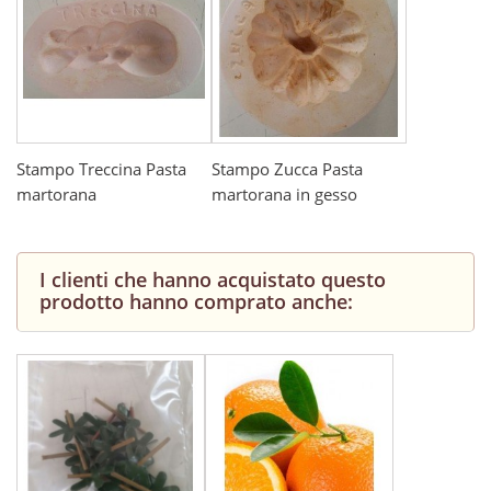
Stampo Treccina Pasta
Stampo Zucca Pasta
martorana
martorana in gesso
I clienti che hanno acquistato questo
prodotto hanno comprato anche: