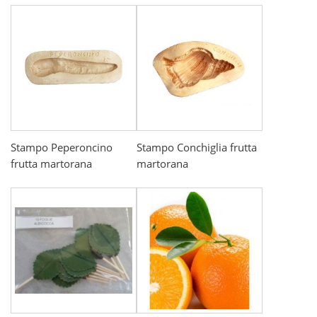
Stampo Peperoncino
Stampo Conchiglia frutta
frutta martorana
martorana