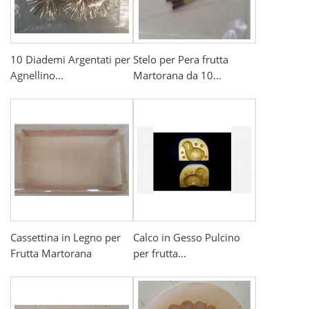
10 Diademi Argentati per
Stelo per Pera frutta
Agnellino...
Martorana da 10...
Cassettina in Legno per
Calco in Gesso Pulcino
Frutta Martorana
per frutta...