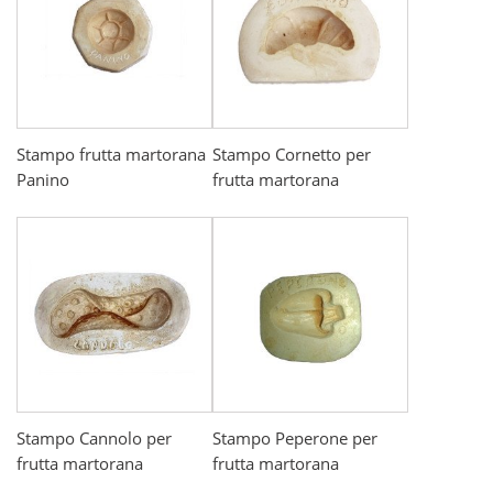
Stampo frutta martorana
Stampo Cornetto per
Panino
frutta martorana
Stampo Cannolo per
Stampo Peperone per
frutta martorana
frutta martorana