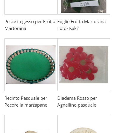
Pesce in gesso per Frutta
Foglie Frutta Martorana
Martorana
Loto- Kaki'
Recinto Pasquale per
Diadema Rosso per
Pecorella marzapane
Agnellino pasquale