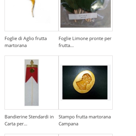
Foglie di Aglio frutta
Foglie Limone pronte per
martorana
frutta...
Bandierine Stendardi in
Stampo frutta martorana
Carta per...
Campana