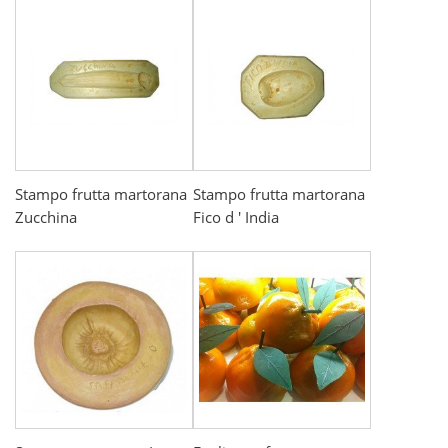
Stampo frutta martorana
Stampo frutta martorana
Zucchina
Fico d ' India