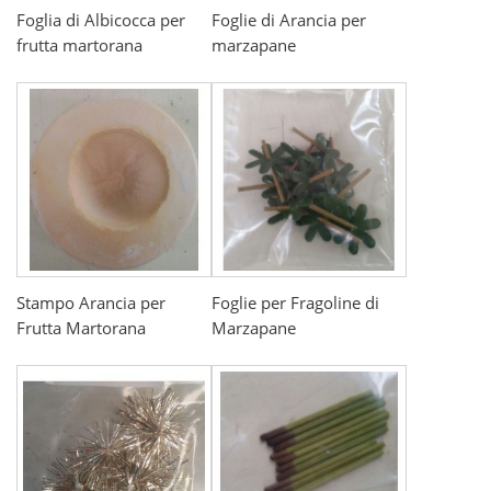
Foglia di Albicocca per
Foglie di Arancia per
frutta martorana
marzapane
Stampo Arancia per
Foglie per Fragoline di
Frutta Martorana
Marzapane