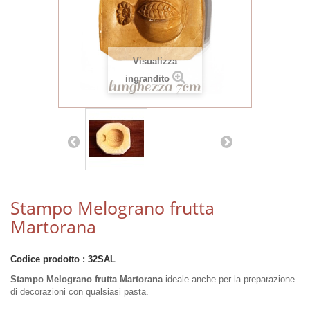
Visualizza
ingrandito
Stampo Melograno frutta
Martorana
Codice prodotto :
32SAL
Stampo Melograno frutta Martorana
ideale anche per la preparazione
di decorazioni con qualsiasi pasta.