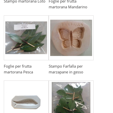
Stampo martorana Loto
Foglie per frutta
martorana Mandarino
Foglie per frutta
Stampo Farfalla per
martorana Pesca
marzapane in gesso