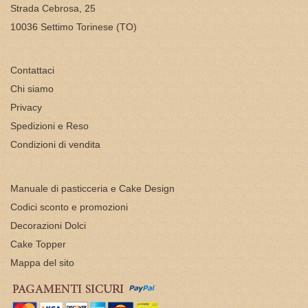
Strada Cebrosa, 25
10036 Settimo Torinese (TO)
Contattaci
Chi siamo
Privacy
Spedizioni e Reso
Condizioni di vendita
Manuale di pasticceria e Cake Design
Codici sconto e promozioni
Decorazioni Dolci
Cake Topper
Mappa del sito