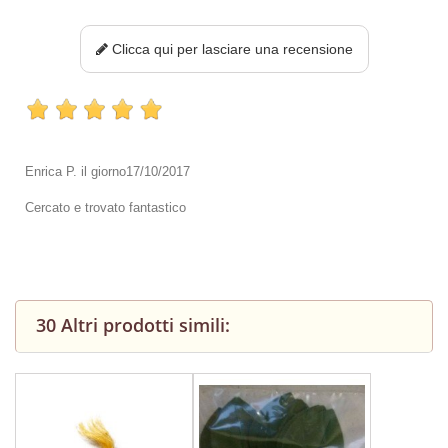
Clicca qui per lasciare una recensione
Enrica P.
il giorno
17/10/2017
Cercato e trovato fantastico
30 Altri prodotti simili: