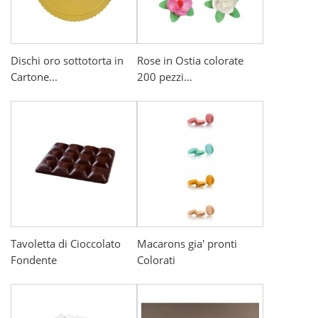
Dischi oro sottotorta in
Rose in Ostia colorate
Cartone...
200 pezzi...
Tavoletta di Cioccolato
Macarons gia' pronti
Fondente
Colorati