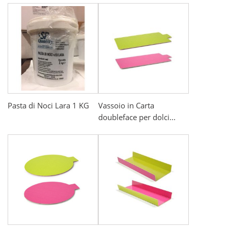
Pasta di Noci Lara 1 KG
Vassoio in Carta
doubleface per dolci...