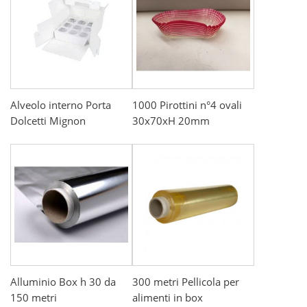
Alveolo interno Porta
1000 Pirottini n°4 ovali
Dolcetti Mignon
30x70xH 20mm
Alluminio Box h 30 da
300 metri Pellicola per
150 metri
alimenti in box