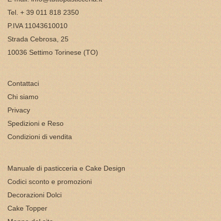
Tel. + 39 011 818 2350
P.IVA 11043610010
Strada Cebrosa, 25
10036 Settimo Torinese (TO)
Contattaci
Chi siamo
Privacy
Spedizioni e Reso
Condizioni di vendita
Manuale di pasticceria e Cake Design
Codici sconto e promozioni
Decorazioni Dolci
Cake Topper