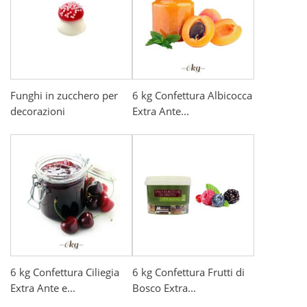
Funghi in zucchero per
6 kg Confettura Albicocca
decorazioni
Extra Ante...
6 kg Confettura Ciliegia
6 kg Confettura Frutti di
Extra Ante e...
Bosco Extra...