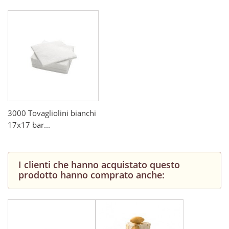
3000 Tovagliolini bianchi
17x17 bar...
I clienti che hanno acquistato questo
prodotto hanno comprato anche: