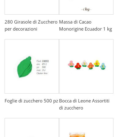
280 Girasole di Zucchero
Massa di Cacao
per decorazioni
Monorigine Ecuador 1 kg
Foglie di zucchero 500 pz
Bocca di Leone Assortiti
di zucchero