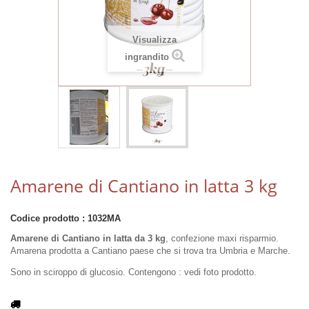
Visualizza
ingrandito
Amarene di Cantiano in latta 3 kg
Codice prodotto :
1032MA
Amarene di Cantiano in latta da 3 kg
, confezione maxi risparmio.
Amarena prodotta a Cantiano paese che si trova tra Umbria e Marche.
Sono in sciroppo di glucosio. Contengono : vedi foto prodotto.