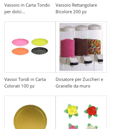
Vassoio in Carta Tondo
Vassoio Rettangolare
per dolci...
Bicolore 200 pz
Vassoi Tondi in Carta
Dosatore per Zuccheri e
Colorati 100 pz
Granelle da muro