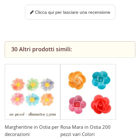
Clicca qui per lasciare una recensione
30 Altri prodotti simili:
Margheritine in Ostia per
Rosa Mara in Ostia 200
decorazioni
pezzi vari Colori