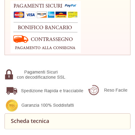
Scheda tecnica