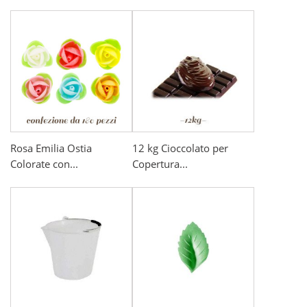
Rosa Emilia Ostia
12 kg Cioccolato per
Colorate con...
Copertura...