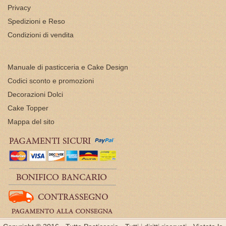
Privacy
Spedizioni e Reso
Condizioni di vendita
Manuale di pasticceria e Cake Design
Codici sconto e promozioni
Decorazioni Dolci
Cake Topper
Mappa del sito