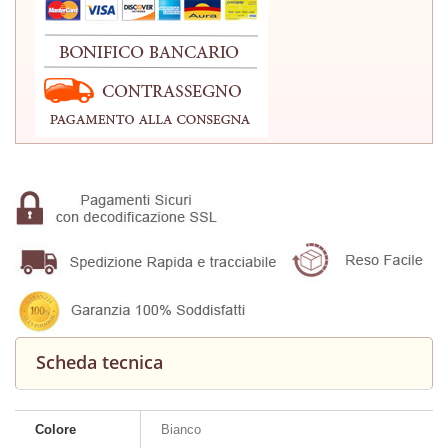
Scheda tecnica
Colore
Bianco