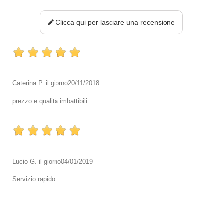
Clicca qui per lasciare una recensione
Caterina P.
il giorno
20/11/2018
prezzo e qualità imbattibili
Lucio G.
il giorno
04/01/2019
Servizio rapido