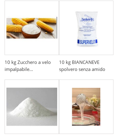
10 kg Zucchero a velo
10 kg BIANCANEVE
impalpabile...
spolvero senza amido