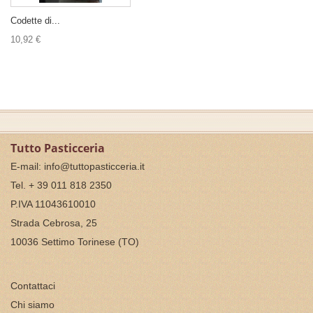
Codette di...
10,92 €
Tutto Pasticceria
E-mail:
info@tuttopasticceria.it
Tel. + 39 011 818 2350
P.IVA 11043610010
Strada Cebrosa, 25
10036 Settimo Torinese (TO)
Contattaci
Chi siamo