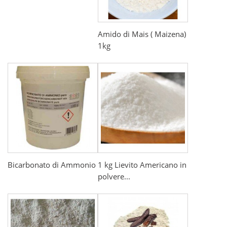
Amido di Mais ( Maizena)
1kg
Bicarbonato di Ammonio
1 kg Lievito Americano in
polvere...